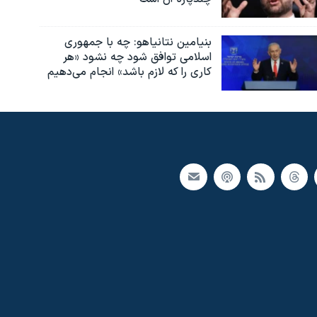
بنیامین نتانیاهو: چه با جمهوری
اسلامی توافق شود چه نشود «هر
کاری را که لازم باشد» انجام می‌دهیم