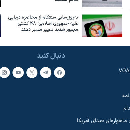
به‌روزرسانی سنتکام از محاصره دریایی
علیه جمهوری اسلامی؛ ۴۸ کشتی
مجبور شدند تغییر مسیر دهند
دنبال کنید
امه
ام
ماهواره‌ای صدای آمریکا