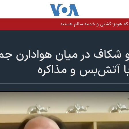
نگه هرمز؛ کشتی و خدمه سالم هستند
 شکاف در میان هوادارن جمه
ا آتش‌بس و مذاکره