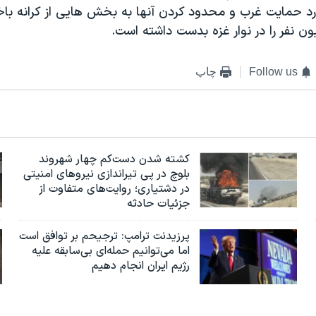
 حمايت غرب و محدود کردن آنها به بخش هايی از کرانه باخ
ن نفر را در نوار غزه بدست داشته است.
Follow us
چاپ
کشته شدن دست‌کم چهار شهروند
بلوچ در پی تیراندازی نیروهای امنیتی
در دشتیاری؛ روایت‌های متفاوت از
جزئیات حادثه
پرزیدنت ترامپ: ترجیحم بر توافق است
اما می‌توانیم حمله‌ای بی‌سابقه علیه
رژیم ایران انجام دهیم