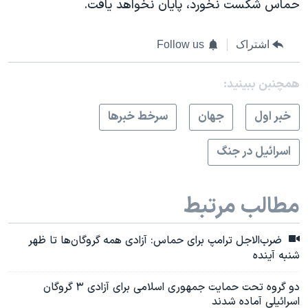
حماس شکست نخورد، پایان نخواهد یافت.
اشتراک
Follow us
همچنبن ببینید:
خبر اول
جهان
سرخط خبرها
اسرائیل در جنگ
مطالب مرتبط
ضرب‌الاجل ترامپ برای حماس: آزادی همه گروگان‌ها تا ظهر
شنبه آینده
دو گروه تحت حمایت جمهوری اسلامی برای آزادی ۳ گروگان
اسرائیلی آماده شدند