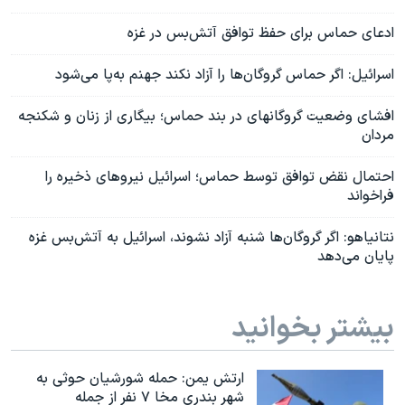
ادعای حماس برای حفظ توافق آتش‌بس در غزه
اسرائیل: اگر حماس گروگا‌ن‌ها را آزاد نکند جهنم به‌پا می‌شود
افشای وضعیت گروگانهای در بند حماس؛ بیگاری از زنان و شکنجه
مردان
احتمال نقض توافق توسط حماس؛ اسرائیل نیروهای ذخیره‌ را
فراخواند
نتانیاهو: اگر گروگان‌ها شنبه آزاد نشوند، اسرائیل به آتش‌بس غزه
پایان می‌دهد
بیشتر بخوانید
ارتش یمن: حمله شورشیان حوثی به
شهر بندری مخا ۷ نفر از جمله