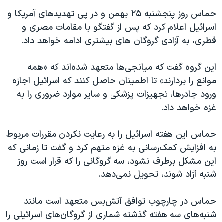
حماس روز پنجشنبه ۲۵ بهمن و در پی تهدیدهای آمریکا و
اسرائیل اعلام کرد که پس از گفتگو با مقامات مصری و
قطری، به آزادی گروگان های بیشتری ادامه خواهد داد.
این گروه گفت که میانجی‌ها متعهد شده‌اند که «همه
موانع را بردارند» تا اطمینان حاصل کنند که اسرائیل اجازه
ورود چادرها، تجهیزات پزشکی و سایر موارد ضروری را به
غزه خواهد داد.
حماس این هفته اسرائیل را به رعایت نکردن مقررات مربوط
به افزایش کمک‌رسانی به غزه متهم کرد و گفت تا زمانی که
این مشکل برطرف نشود، سه گروگانی را که قرار است روز
شنبه آزاد شوند، تحویل نمی‌دهد.
حماس در چارچوب توافق آتش‌بس متعهد است مانند
شنبه‌های سه هفته گذشته شماری از گروگان‌های اسرائیلی را