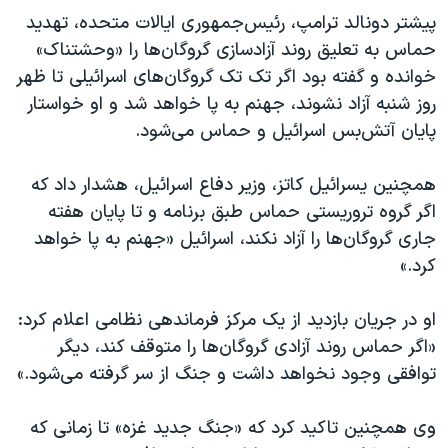
پیشتر دونالد ترامپ، رئیس‌جمهوری ایالات متحده، تهدید
حماس به تعلیق روند آزادسازی گروگان‌ها را «وحشتناک»
خوانده و گفته بود اگر تک تک گروگان‌های اسرائیلی تا ظهر
روز شنبه آزاد نشوند، جهنم به پا خواهد شد و او خواستار
پایان آتش‌بس اسرائیل و حماس می‌شود.
همچنین یسرائیل کاتز، وزیر دفاع اسرائیل، هشدار داد که
اگر گروه تروریستی حماس طبق برنامه و تا پایان هفته
جاری گروگان‌ها را آزاد نکند، اسرائیل «جهنم به پا خواهد
کرد.»
او در جریان بازدید از یک مرکز فرماندهی نظامی اعلام کرد:
«اگر حماس روند آزادی گروگان‌ها را متوقف کند، دیگر
توافقی وجود نخواهد داشت و جنگ از سر گرفته می‌شود.»
وی همچنین تاکید کرد که «جنگ جدید غزه» تا زمانی که