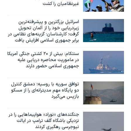
غیرنظامیان را کشت
اسرائيل بزرگترین و پیشرفته‌ترین
زیردریایی خود را از آلمان تحویل
گرفت؛ کارشناسان: گزینه‌های نظامی در
برابر جمهوری اسلامی افزایش یافت
سنتکام: بیش از ۲۰ کشتی جنگی آمریکا
در ماموریت محاصره دریایی علیه
جمهوری اسلامی حضور دارند
توافق سوریه با روسیه؛ دمشق کنترل
دو پایگاه مهم مدیترانه‌ای را از مسکو
بازپس می‌گیرد
جنگنده‌های «نوراد» هواپیماهایی را در
نزدیکی باشگاه گلف ترامپ در ایالت
نیوجرسی رهگیری کردند