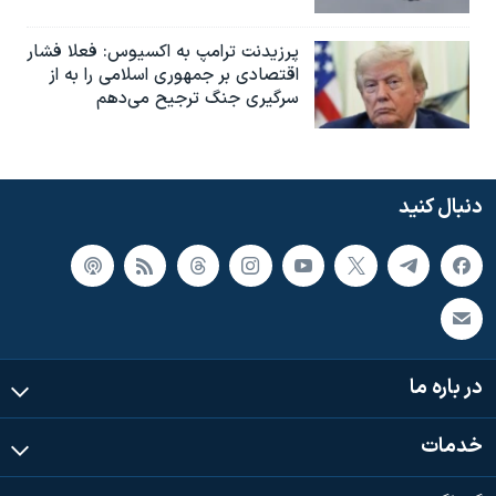
پرزیدنت ترامپ به اکسیوس: فعلا فشار
اقتصادی بر جمهوری اسلامی را به از
سرگیری جنگ ترجیح می‌دهم
دنبال کنید
در باره ما
خدمات