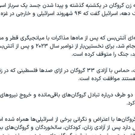
ه زن گروگان در یکشنبه گذشته و پیدا شدن جسد یک سرباز اسرا
شده به مدت یک دهه، اسرائیل گفت که ۹۴ شهروند اسرائیلی و خارجی
‌ای آتش‌بس که پس از ماه‌ها مذاکرات با میانجیگری قطر و م
ایالات متحده انجام شد، برای نخستین‌بار از نوا
، جنگ را متوقف کرده است.
در مرحله نخست، حماس با آزادی ۳۳ گروگان در ازای صدها فلسطینی که
ستند موافقت کرده است.
دو طرف درباره تبادل گروگان‌های باقی‌مانده و خروج نیروهای ا
رد.
گروگان‌ها با اعتراض و نگرانی برخی از اسرائیلی‌ها همراه شده 
 دارد پس از آزادی زنان، کودکان، سالخوردگان و گروگان‌های بی