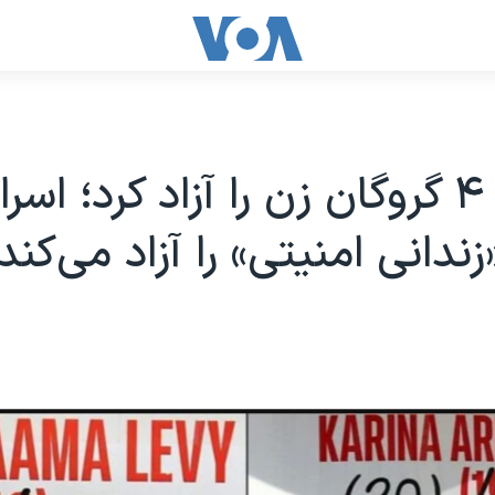
حماس ۴ گروگان زن را آزاد کرد؛ اسر
ندانی امنیتی» را آزاد می‌کند