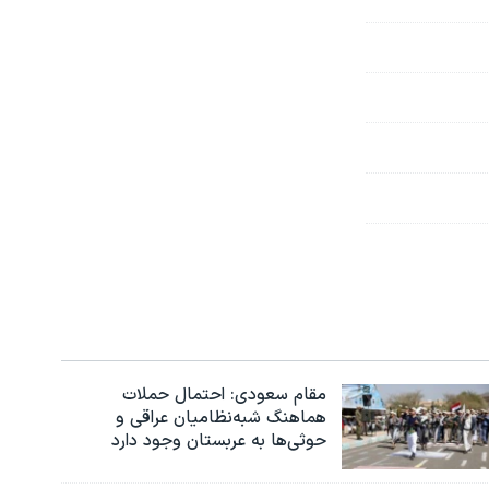
مقام سعودی: احتمال حملات
هماهنگ شبه‌نظامیان عراقی و
حوثی‌ها به عربستان وجود دارد