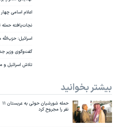
اعلام اسامی چهار 
نجات‌یافته حمله 
اسرائیل: حزب‌الله
گفت‌وگوی وزیر جدی
تلاش اسرائیل و می
بیشتر بخوانید
حمله شورشیان حوثی به عربستان ۱۱
نفر را مجروح کرد