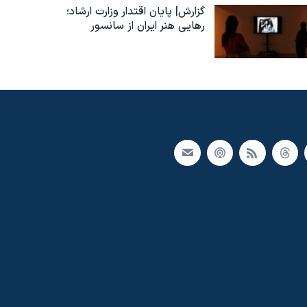
گزارش| پایان اقتدار وزارت ارشاد؛
رهایی هنر ایران از سانسور