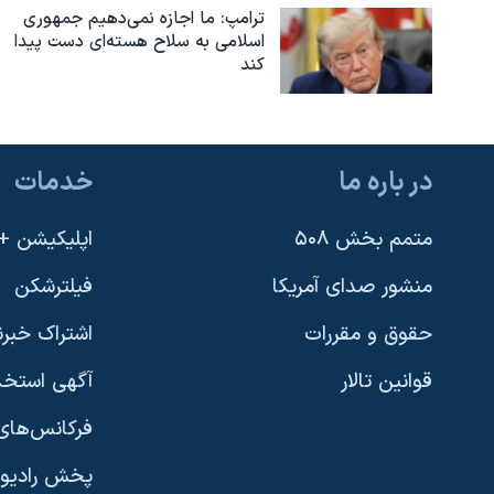
ترامپ: ما اجازه نمی‌دهیم جمهوری
اسلامی به سلاح هسته‌ای دست پیدا
کند
در باره ما
خدمات
متمم بخش ۵۰۸
اپلیکیشن +VOA
منشور صدای آمریکا
فیلترشکن
حقوق و مقررات
اشتراک خبرن
قوانین تالار
آگهی استخد
فرکانس‌های 
پخش رادیو