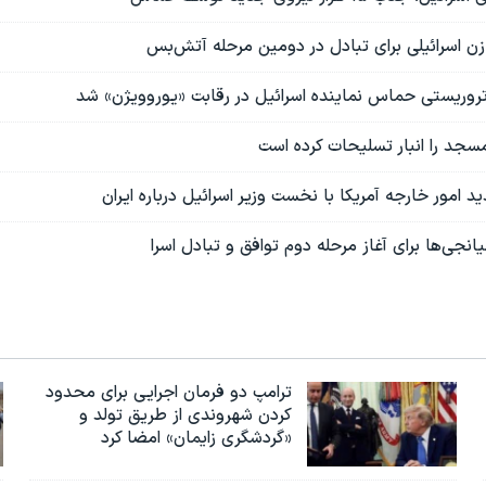
زن اسرائیلی برای تبادل در دومین مرحله آتش‌بس
تروریستی حماس نماینده اسرائیل در رقابت «یوروویژن» شد
 مسجد را انبار تسلیحات کرده است
د امور خارجه آمریکا با نخست وزیر اسرائيل درباره ایران
انجی‌ها برای آغاز مرحله دوم توافق و تبادل اسرا
ترامپ دو فرمان اجرایی برای محدود
کردن شهروندی از طریق تولد و
«گردشگری زایمان» امضا کرد