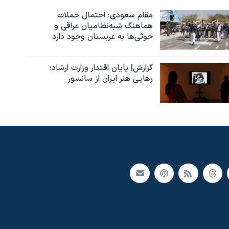
مقام سعودی: احتمال حملات
هماهنگ شبه‌نظامیان عراقی و
حوثی‌ها به عربستان وجود دارد
گزارش| پایان اقتدار وزارت ارشاد؛
رهایی هنر ایران از سانسور