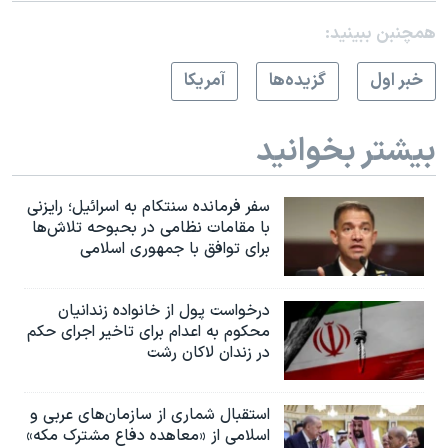
همچنبن ببینید:
خبر اول
گزيده‌ها
آمريکا
بیشتر بخوانید
سفر فرمانده سنتکام به اسرائیل؛ رایزنی
با مقامات نظامی در بحبوحه تلاش‌ها
برای توافق با جمهوری اسلامی
درخواست پول از خانواده زندانیان
محکوم به‌ اعدام برای تاخیر اجرای حکم
در زندان لاکان رشت
استقبال شماری از سازمان‌های عربی و
اسلامی از «معاهده دفاع مشترک مکه»