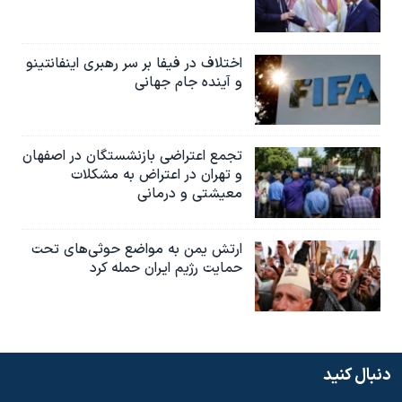
اختلاف در فیفا بر سر رهبری اینفانتینو
و آینده جام جهانی
تجمع اعتراضی بازنشستگان در اصفهان
و تهران در اعتراض به مشکلات
معیشتی و درمانی
ارتش یمن به مواضع حوثی‌های تحت
حمایت رژیم ایران حمله کرد
دنبال کنید