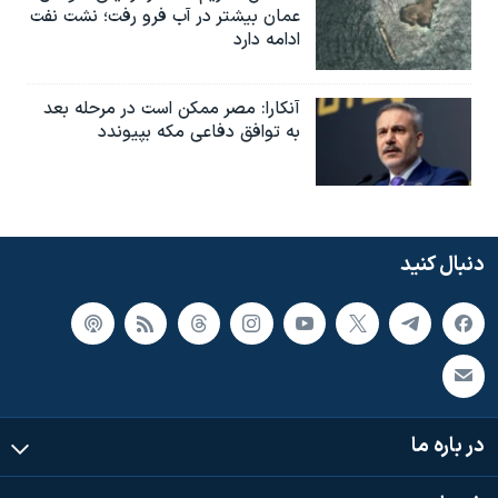
عمان بیشتر در آب فرو رفت؛ نشت نفت
ادامه دارد
آنکارا: مصر ممکن است در مرحله بعد
به توافق دفاعی مکه بپیوندد
دنبال کنید
در باره ما