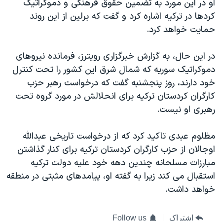
او در این مورد به تضمین حقوق فرهنگی و دموکراتیک
کردها در ترکیه اشاره کرد و گفت که برلین از این روند
حمایت خواهد کرد.
در این حال، به گزارش خبرگزاری رویترز، فرمانده نیروهای
دموکراتیک سوریه که شمال شرق این کشور را تحت کنترل
خود دارند، روز پنجشنبه گفت که درخواست رهبر حزب
کارگران کردستان ترکیه برای انحلالش در مورد گروه تحت
رهبری او نیست.
مظلوم عبدی تاکید کرد که از درخواست تاریخی عبدالله
اوجالان از حزب کارگران کردستان ترکیه برای کنار گذاشتن
مبارزات مسلحانه چندین دهه خود علیه دولت ترکیه
استقبال می کند زیرا به گفته او، پیامدهای مثبتی در منطقه
خواهد داشت.
اشتراک
Follow us