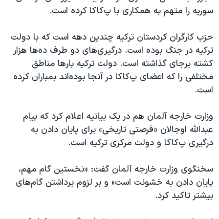
سوریه را متهم به همکاری با پ‌کاکا کرده است.
حزب کارگران کردستان ترکیه چندین دهه‌ است که با دولت
ترکیه در جنگ بوده است. درگیری‌های دو طرف ده‌ها هزار
کشته برجای گذاشته است. دولت ترکیه بارها مناطق
مختلفی را که اعضای پ‌کا‌کا در آنجا بوده‌اند بمباران کرده
است.
وزارت خارجه آلمان هم در یک بیانیه اعلام کرد که پیام
عبدالله اوجالان «فرصتی تاریخی» برای پایان دادن به
درگیری پ‌کا‌کا و دولت مرکزی ترکیه است.
سخنگوی وزارت خارجه آلمان گفت: «نخستین گام مهم،
پایان دادن به خشونت است» و بر لزوم برداشتن گام‌های
بیشتر تاکید کرد.