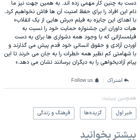
دست به چنین کار مهمی زده اند. به همین جهت نیز ما
نام این افراد را برای حفظ امنیت آن ها فاش نخواهیم کرد.
با اهدای این جایزه به فیلم «برش هایی از یک انقلاب»
هیات داوران این جشنواره حمایت خود را نسبت به
فیلمسازانی که با وجود همه دشواری ها برای به دست
آوردن آزادی و حقوق انسانی خود قدم پیش می گذارند و
با شهامتی کم نظیر همه خطرات را به جان می خرند تا این
پیام آزادیخواهی را به دیگران برسانند نشان می دهد.»
اشتراک
Follow us
همچنبن ببینید:
خبر اول
گزيده‌ها
فرهنگ و زندگی
بیشتر بخوانید