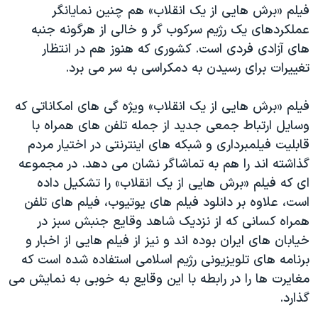
فیلم «برش هایی از یک انقلاب» هم چنین نمایانگر
عملکردهای یک رژیم سرکوب گر و خالی از هرگونه جنبه
های آزادی فردی است. کشوری که هنوز هم در انتظار
تغییرات برای رسیدن به دمکراسی به سر می برد.
فیلم «برش هایی از یک انقلاب» ویژه گی های امکاناتی که
وسایل ارتباط جمعی جدید از جمله تلفن های همراه با
قابلیت فیلمبرداری و شبکه های اینترنتی در اختیار مردم
گذاشته اند را هم به تماشاگر نشان می دهد. در مجموعه
ای که فیلم «برش هایی از یک انقلاب» را تشکیل داده
است، علاوه بر دانلود فیلم های یوتیوب، فیلم های تلفن
همراه کسانی که از نزدیک شاهد وقایع جنبش سبز در
خیابان های ایران بوده اند و نیز از فیلم هایی از اخبار و
برنامه های تلویزیونی رژیم اسلامی استفاده شده است که
مغایرت ها را در رابطه با این وقایع به خوبی به نمایش می
گذارد.