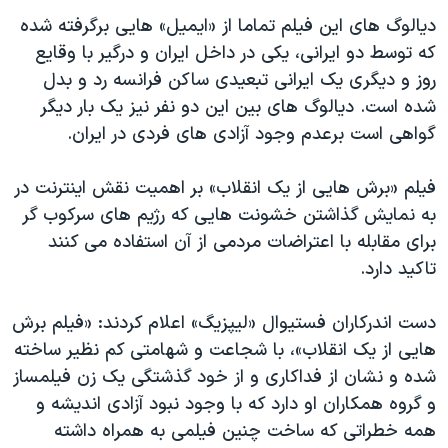
دیالوگ های این فیلم تماما از «ایمیل» هایی برگرفته شده
که توسط دو ایرانی، یکی در داخل ایران و درگیر با وقایع
روز و دیگری یک ایرانی تبعیدی ساکن فرانسه رد و بدل
شده است. دیالوگ های بین این دو نفر نیز یک بار دیگر
گواهی است برعدم وجود آزادی های فردی در ایران.
فیلم «برش هایی از یک انقلاب» بر اهمیت نقش اینترنت در
به نمایش گذاشتن خشونت هایی که رژیم های سرکوب گر
برای مقابله با اعتراضات مردمی از آن استفاده می کنند
تاکید دارد.
دست اندرکاران فستیوال «لیپزیگ» اعلام کردند: «فیلم برش
هایی از یک انقلاب»، با شجاعت و شهامتی کم نظیر ساخته
شده و نشان از فداکاری و از خود گذشتگی یک زن فیلمساز
و گروه همکاران او دارد که با وجود نبود آزادی اندیشه و
همه خطراتی که ساخت چنین فیلمی به همراه داشته