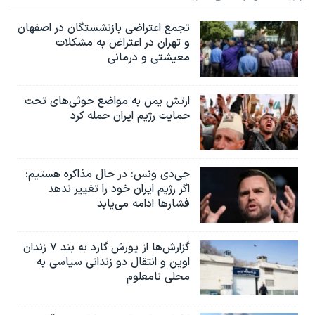
تجمع اعتراضی بازنشستگان در اصفهان
و تهران در اعتراض به مشکلات
معیشتی و درمانی
ارتش یمن به مواضع حوثی‌های تحت
حمایت رژیم ایران حمله کرد
جی‌دی ونس: در حال مذاکره هستیم؛
اگر رژیم ایران خود را تغییر ندهد
فشارها ادامه می‌یابد
گزارش‌ها از یورش گارد به بند ۷ زندان
اوین و انتقال دو زندانی سیاسی به
محلی نامعلوم