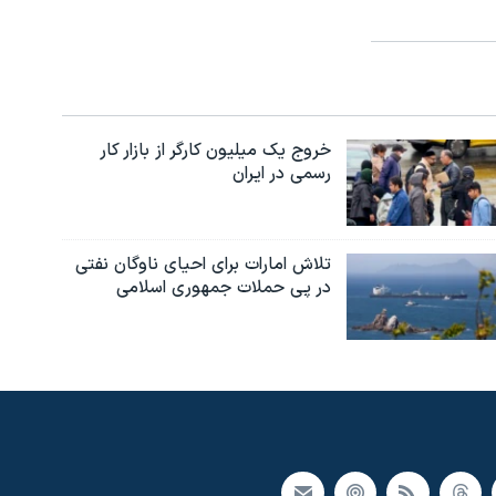
خروج یک میلیون کارگر از بازار کار
رسمی در ایران
تلاش امارات برای احیای ناوگان نفتی
در پی حملات جمهوری اسلامی