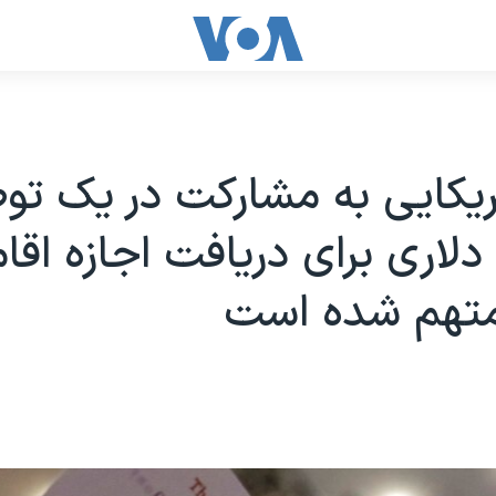
دلاری برای دریافت اجازه اق
 متهم شده است