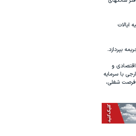
تر شانگهای
 ایالات
یت رشد اقتصادی و
ارجی با سرمایه
ی ۵۰۰ هزار تا ۱ میلیون دلاری در یک شرکت آمریکایی و ایجاد دست کم ۱۰ فرصت شغلی،