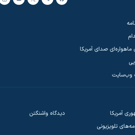
امه
ام
ماهواره‌ای صدای آمریکا
یی
وب‌سایت
ری آمریکا
دیدگاه‌ واشنگتن
امه‌های تلویزیونی