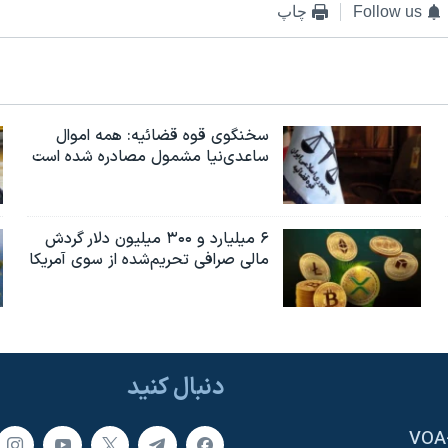
Follow us
چاپ
سخنگوی قوه قضائیه: همه اموال
ساعدی‌نیا مشمول مصادره شده است
۶ میلیارد و ۳۰۰ میلیون دلار گردش
مالی صرافی تحریم‌شده از سوی آمریکا
دنبال کنید