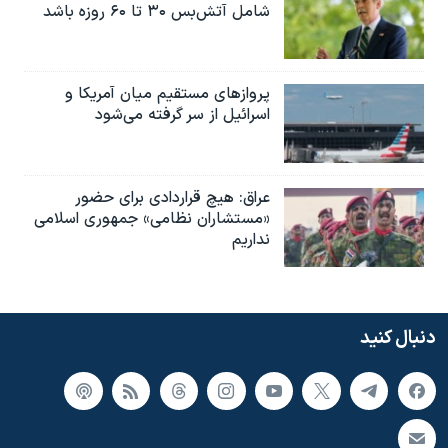
شامل آتش‌بس ۳۰ تا ۶۰ روزه باشد
پروازهای مستقیم میان آمریکا و
اسرائیل از سر گرفته می‌شود
عراق: هیچ قراردادی برای حضور
«مستشاران نظامی» جمهوری اسلامی
نداریم
دنبال کنید