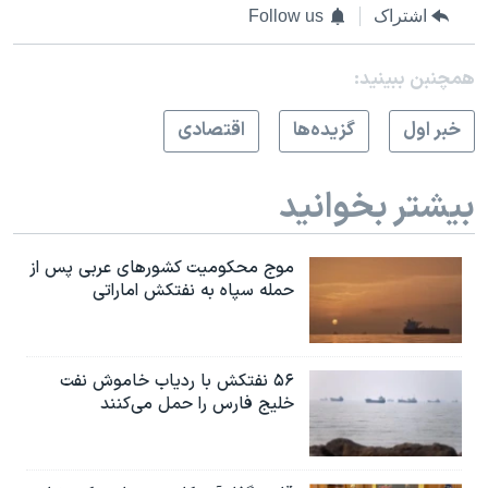
اشتراک
Follow us
همچنبن ببینید:
خبر اول
گزيده‌ها
اقتصادی
بیشتر بخوانید
موج محکومیت کشورهای عربی پس از
حمله سپاه به نفتکش اماراتی
۵۶ نفتکش با ردیاب خاموش نفت
خلیج فارس را حمل می‌کنند