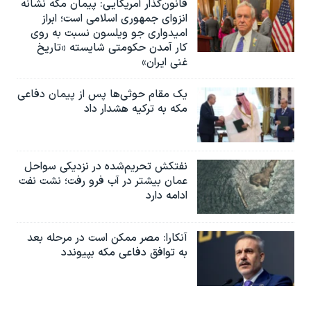
قانون‌گذار آمریکایی: پیمان مکه نشانه
انزوای جمهوری اسلامی است؛ ابراز
امیدواری جو ویلسون نسبت به روی
کار آمدن حکومتی شایسته «تاریخ
غنی ایران»
یک مقام حوثی‌ها پس از پیمان دفاعی
مکه به ترکیه هشدار داد
نفتکش تحریم‌شده در نزدیکی سواحل
عمان بیشتر در آب فرو رفت؛ نشت نفت
ادامه دارد
آنکارا: مصر ممکن است در مرحله بعد
به توافق دفاعی مکه بپیوندد