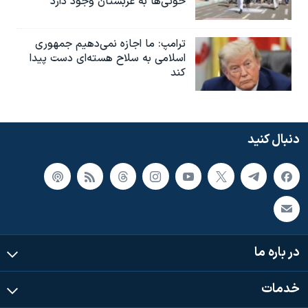
حوثی‌ها به عربستان وجود دارد
ترامپ: ما اجازه نمی‌دهیم جمهوری
اسلامی به سلاح هسته‌ای دست پیدا
کند
دنبال کنید
در باره ما
خدمات