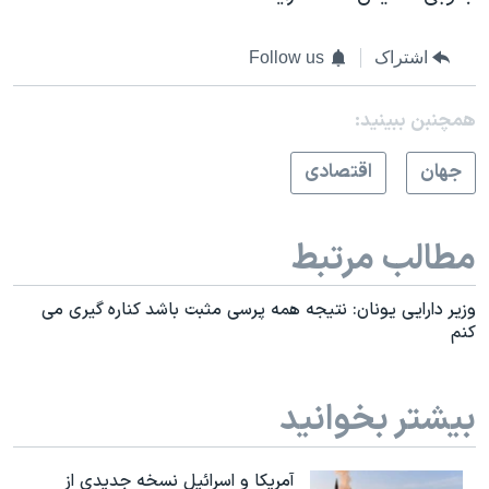
اشتراک
Follow us
همچنبن ببینید:
جهان
اقتصادی
مطالب مرتبط
وزیر دارایی یونان: نتیجه همه پرسی مثبت باشد کناره گیری می
کنم
بیشتر بخوانید
آمریکا و اسرائیل نسخه جدیدی از