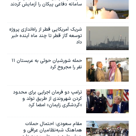
سامانه دفاعی پیکان را آزمایش کردند
شریک آمریکایی قطر از راه‌اندازی پروژه
توسعه گاز قطر تا چند ماه آینده خبر
داد
حمله شورشیان حوثی به عربستان ۱۱
نفر را مجروح کرد
ترامپ دو فرمان اجرایی برای محدود
کردن شهروندی از طریق تولد و
«گردشگری زایمان» امضا کرد
مقام سعودی: احتمال حملات
هماهنگ شبه‌نظامیان عراقی و