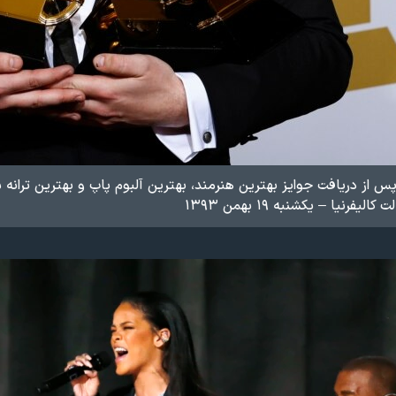
از دریافت جوایز بهترین هنرمند، بهترین آلبوم پاپ و بهترین ترانه
رنیا – یکشنبه ۱۹ بهمن ۱۳۹۳