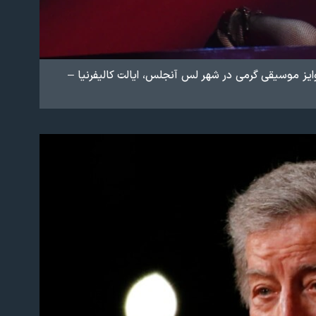
یز موسیقی گرمی در شهر لس آنجلس، ایالت کالیفرنیا –