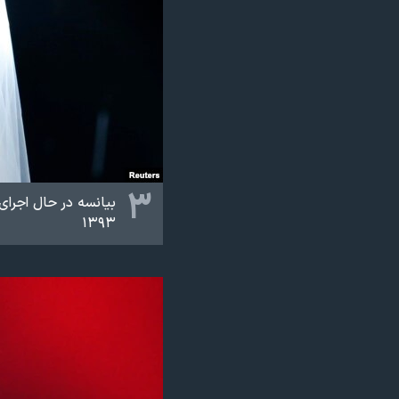
۳
بیانسه در حال اجرای 
۱۳۹۳