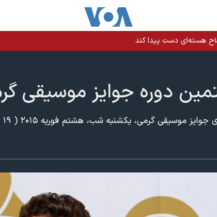
اح هسته‌ای دست پیدا کند
تمین دوره جوایز موسیقی گر