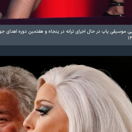
ایی موسیقی پاپ در حال اجرای ترانه
در پنجاه و هفتمین دوره اهدای جوا