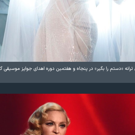
ترانه «دستم را بگیر»