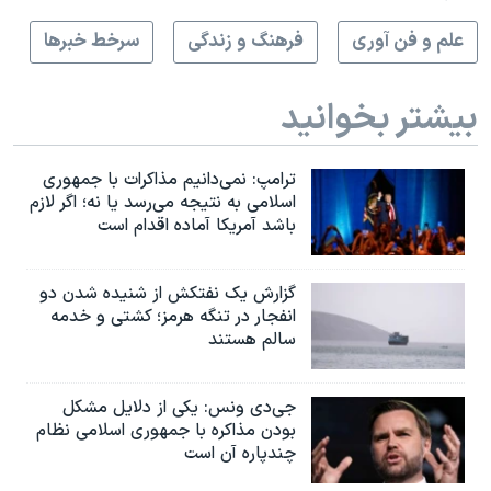
علم و فن آوری
فرهنگ و زندگی
سرخط خبرها
بیشتر بخوانید
ترامپ: نمی‌دانیم مذاکرات با جمهوری
اسلامی به نتیجه می‌رسد یا نه؛ اگر لازم
باشد آمریکا آماده اقدام است
گزارش یک نفتکش از شنیده شدن دو
انفجار در تنگه هرمز؛ کشتی و خدمه
سالم هستند
جی‌دی ونس: یکی از دلایل مشکل
بودن مذاکره با جمهوری اسلامی نظام
چندپاره آن است