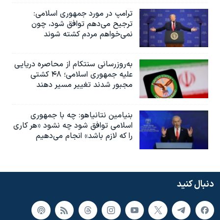
ترامپ در مورد جمهوری اسلامی:
ترجیح می‌دهم توافق شود، چون
نمی‌خواهم مردم کشته شوند
به‌روزرسانی سنتکام از محاصره دریایی
علیه جمهوری اسلامی؛ ۴۸ کشتی
مجبور شدند تغییر مسیر دهند
بنیامین نتانیاهو: چه با جمهوری
اسلامی توافق شود چه نشود «هر کاری
را که لازم باشد» انجام می‌دهیم
دنبال کنید