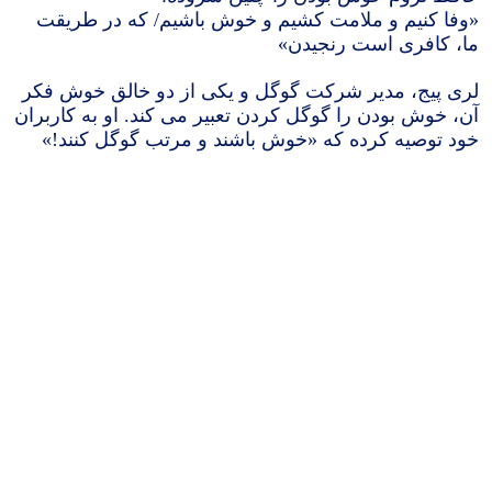
«وفا کنیم و ملامت کشیم و خوش باشیم/ که در طریقت
ما، کافری است رنجیدن»
لری پیج، مدیر شرکت گوگل و یکی از دو خالق خوش فکر
آن، خوش بودن را گوگل کردن تعبیر می کند. او به کاربران
خود توصیه کرده که «خوش باشند و مرتب گوگل کنند!»