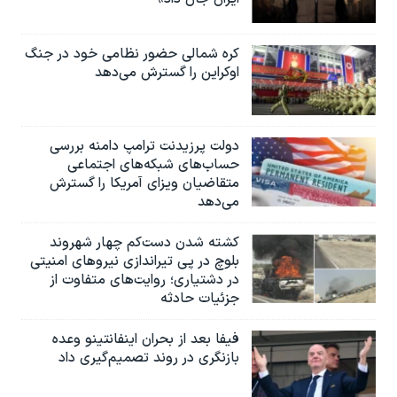
کره شمالی حضور نظامی خود در جنگ
اوکراین را گسترش می‌دهد
دولت پرزیدنت ترامپ دامنه بررسی
حساب‌های شبکه‌های اجتماعی
متقاضیان ویزای آمریکا را گسترش
می‌دهد
کشته شدن دست‌کم چهار شهروند
بلوچ در پی تیراندازی نیروهای امنیتی
در دشتیاری؛ روایت‌های متفاوت از
جزئیات حادثه
فیفا بعد از بحران اینفانتینو وعده
بازنگری در روند تصمیم‌گیری داد