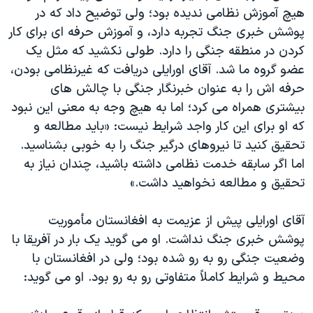
هیچ آموزش نظامی ندیده بود؛ ولی توضیح داد که در
پوشش خبری جنگ تجربه دارد، و آموزش حرفه ای برای کار
کردن در منطقه جنگی را دارد. طولی نکشید که مثل یک
عضو گروه ما شد. آقای اورایلی دریافت که غیرنظامی بودن،
حرفه اش را به عنوان خبرنگار جنگی با چالش های
بیشتری همراه می کرد؛ اما به هیچ وجه به معنی این نبود
که او برای این کار واجد شرایط نیست: «باید مطالعه و
تحقیق کنید تا نیروهای درگیر جنگ را به خوبی بشناسید.
اما اگر سابقه خدمت نظامی داشته باشید، چندان نیاز به
تحقیق و مطالعه نخواهید داشت.»
آقای اورایلی پیش از عزیمت به افغانستان مأموریت
پوشش خبری جنگ نداشت. او می گوید یک بار در آفریقا با
وضعیت جنگی رو به رو شده بود؛ ولی در افغانستان با
محیط و شرایط کاملاً متفاوتی رو به رو بود. او می گوید: