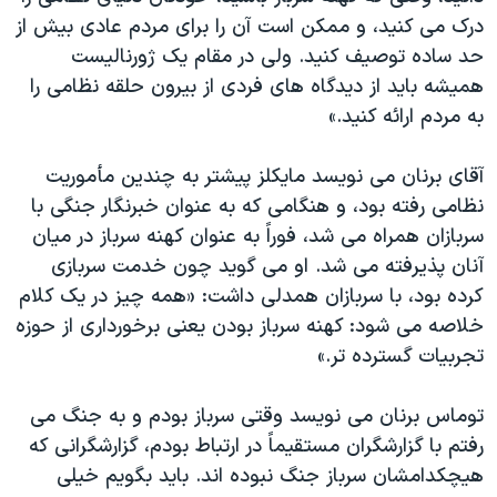
درک می کنید، و ممکن است آن را برای مردم عادی بیش از
حد ساده توصیف کنید. ولی در مقام یک ژورنالیست
همیشه باید از دیدگاه های فردی از بیرون حلقه نظامی را
به مردم ارائه کنید.»
آقای برنان می نویسد مایکلز پیشتر به چندین مأموریت
نظامی رفته بود، و هنگامی که به عنوان خبرنگار جنگی با
سربازان همراه می شد، فوراً به عنوان کهنه سرباز در میان
آنان پذیرفته می شد. او می گوید چون خدمت سربازی
کرده بود، با سربازان همدلی داشت: «همه چیز در یک کلام
خلاصه می شود: کهنه سرباز بودن یعنی برخورداری از حوزه
تجربیات گسترده تر.»
توماس برنان می نویسد وقتی سرباز بودم و به جنگ می
رفتم با گزارشگران مستقیماً در ارتباط بودم، گزارشگرانی که
هیچکدامشان سرباز جنگ نبوده اند. باید بگویم خیلی