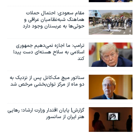
مقام سعودی: احتمال حملات
هماهنگ شبه‌نظامیان عراقی و
حوثی‌ها به عربستان وجود دارد
ترامپ: ما اجازه نمی‌دهیم جمهوری
اسلامی به سلاح هسته‌ای دست پیدا
کند
سناتور میچ مک‌کانل پس از نزدیک به
دو ماه از مرکز توان‌بخشی مرخص شد
گزارش| پایان اقتدار وزارت ارشاد؛ رهایی
هنر ایران از سانسور