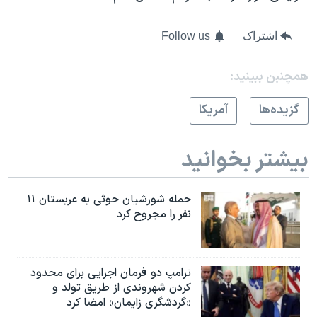
اشتراک
Follow us
همچنبن ببینید:
گزيده‌ها
آمريکا
بیشتر بخوانید
حمله شورشیان حوثی به عربستان ۱۱
نفر را مجروح کرد
ترامپ دو فرمان اجرایی برای محدود
کردن شهروندی از طریق تولد و
«گردشگری زایمان» امضا کرد