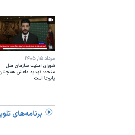
مرداد ۱۵, ۱۴۰۵
شورای امنیت سازمان ملل
متحد: تهدید داعش همچنان
پابرجا است
برنامه‌های تلوی