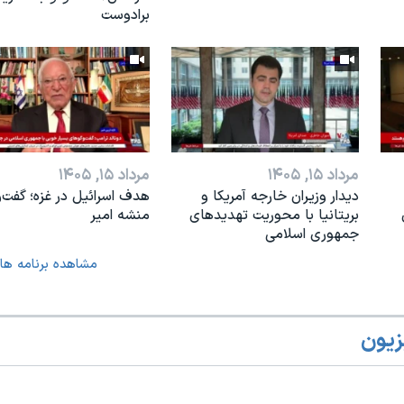
برادوست
مرداد ۱۵, ۱۴۰۵
مرداد ۱۵, ۱۴۰۵
دیدار وزیران خارجە آمریکا و
هدف اسرائیل در غزه؛ گفت‌و
بریتانیا با محوریت تهدیدهای
منشه امیر
جمهوری اسلامی
مشاهده برنامه ها
زیون