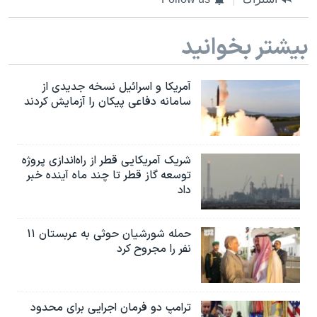
بیشتر بخوانید
آمریکا و اسرائیل نسخه جدیدی از
سامانه دفاعی پیکان را آزمایش کردند
شریک آمریکایی قطر از راه‌اندازی پروژه
توسعه گاز قطر تا چند ماه آینده خبر
داد
حمله شورشیان حوثی به عربستان ۱۱
نفر را مجروح کرد
ترامپ دو فرمان اجرایی برای محدود