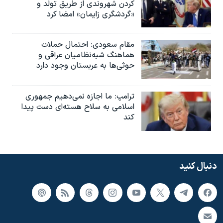
کردن شهروندی از طریق تولد و
«گردشگری زایمان» امضا کرد
مقام سعودی: احتمال حملات
هماهنگ شبه‌نظامیان عراقی و
حوثی‌ها به عربستان وجود دارد
ترامپ: ما اجازه نمی‌دهیم جمهوری
اسلامی به سلاح هسته‌ای دست پیدا
کند
دنبال کنید