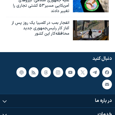
علیه جمهوری اسلامی؛ نیروهای
آمریکایی مسیر۵۳ کشتی تجاری را
تغییر دادند
انفجار بمب‌‌ در کلمبیا یک روز پس از
آغاز کار رئیس‌جمهوری جدید
محافظه‌کار این کشور
دنبال کنید
در باره ما
خدمات