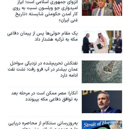
انزوای جمهوری اسلامی است؛ ابراز
امیدواری جو ویلسون نسبت به روی
کار آمدن حکومتی شایسته «تاریخ
غنی ایران»
یک مقام حوثی‌ها پس از پیمان دفاعی
مکه به ترکیه هشدار داد
نفتکش تحریم‌شده در نزدیکی سواحل
عمان بیشتر در آب فرو رفت؛ نشت نفت
ادامه دارد
آنکارا: مصر ممکن است در مرحله بعد
به توافق دفاعی مکه بپیوندد
به‌روزرسانی سنتکام از محاصره دریایی