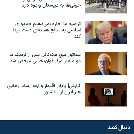
حوثی‌ها به عربستان وجود دارد
ترامپ: ما اجازه نمی‌دهیم جمهوری
اسلامی به سلاح هسته‌ای دست پیدا
کند
سناتور میچ مک‌کانل پس از نزدیک به
دو ماه از مرکز توان‌بخشی مرخص شد
گزارش| پایان اقتدار وزارت ارشاد؛ رهایی
هنر ایران از سانسور
دنبال کنید