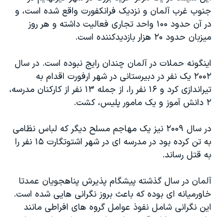
جنوب غرب آلمان و نزدیک فرانکفورت واقع شده است، و
در آن حدود ۱۰۰ واحد تجاری فعالیت داشته و هر روز
میزبان حدود ۲۰ هزار بازدیدکننده است.
اینگونه حملات در آلمان چندان رایج نبوده است. در سال
۲۰۰۲ یک نفر در دبیرستانی در شهر ارفورت اقدام به
تیراندازی کرد و ۱۶ نفر را، از جمله ۱۳ نفر از کارکنان مدرسه،
۲ دانش آموز و یک مامور پلیس، کشت.
در سال ۲۰۰۹ نیز یک مهاجم مسلح دیگر که لباس نظامی
به تن کرده بود در مدرسه ای در شهر اشتوتگارت ۱۵ نفر را
به قتل رساند.
آلمان در سال گذشته پیشگام پذیرش پناهجویان عمدتا
خاورمیانه ای بوده که باعث بروز نگرانی هایی شده است.
این نگرانی شامل نفوذ عوامل گروه های افراطی مانند