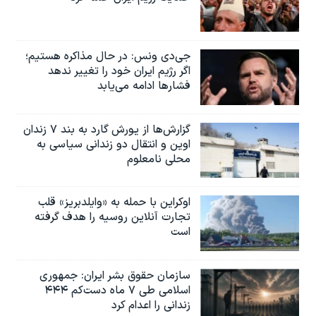
جی‌دی ونس: در حال مذاکره هستیم؛
اگر رژیم ایران خود را تغییر ندهد
فشارها ادامه می‌یابد
گزارش‌ها از یورش گارد به بند ۷ زندان
اوین و انتقال دو زندانی سیاسی به
محلی نامعلوم
اوکراین با حمله به «وایلدبریز» قلب
تجارت آنلاین روسیه را هدف گرفته
است
سازمان حقوق بشر ایران: جمهوری
اسلامی طی ۷ ماه دست‌کم ۴۴۴
زندانی را اعدام کرد