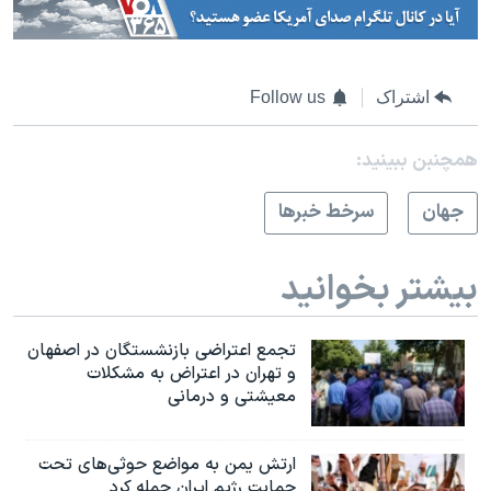
اشتراک
Follow us
همچنبن ببینید:
جهان
سرخط خبرها
بیشتر بخوانید
تجمع اعتراضی بازنشستگان در اصفهان
و تهران در اعتراض به مشکلات
معیشتی و درمانی
ارتش یمن به مواضع حوثی‌های تحت
حمایت رژیم ایران حمله کرد