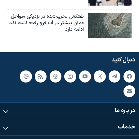
نفتکش تحریم‌شده در نزدیکی سواحل
عمان بیشتر در آب فرو رفت؛ نشت نفت
ادامه دارد
دنبال کنید
در باره ما
خدمات