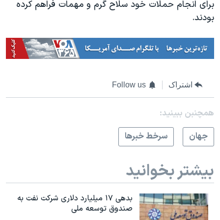
برای انجام حملات خود سلاح گرم و مهمات فراهم کرده
بودند.
اشتراک
Follow us
همچنبن ببینید:
جهان
سرخط خبرها
بیشتر بخوانید
بدهی ۱۷ میلیارد دلاری شرکت نفت به
صندوق توسعه ملی