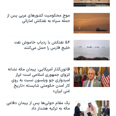
موج محکومیت کشورهای عربی پس از
حمله سپاه به نفتکش اماراتی
۵۶ نفتکش با ردیاب خاموش نفت
خلیج فارس را حمل می‌کنند
قانون‌گذار آمریکایی: پیمان مکه نشانه
انزوای جمهوری اسلامی است؛ ابراز
امیدواری جو ویلسون نسبت به روی
کار آمدن حکومتی شایسته «تاریخ
غنی ایران»
یک مقام حوثی‌ها پس از پیمان دفاعی
مکه به ترکیه هشدار داد