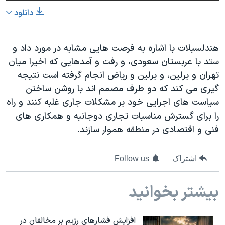
دانلود
​هندلسبلات با اشاره به فرصت هایی مشابه در مورد داد و
ستد با عربستان سعودی، و رفت و آمدهایی که اخیرا میان
تهران و برلین، و برلین و ریاض انجام گرفته است نتیجه
گیری می کند که دو طرف مصمم اند با روشن ساختن
سیاست های اجرایی خود بر مشکلات جاری غلبه کنند و راه
را برای گسترش مناسبات تجاری دوجانبه و همکاری های
فنی و اقتصادی در منطقه هموار سازند.
اشتراک
Follow us
بیشتر بخوانید
افزایش فشارهای رژیم بر مخالفان در