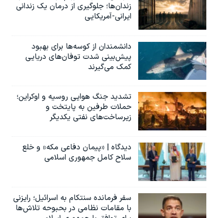
زندان‌ها؛ جلوگیری از درمان یک زندانی
ایرانی-آمریکایی
دانشمندان از کوسه‌ها برای بهبود
پیش‌بینی شدت توفان‌های دریایی
کمک می‌گیرند
تشدید جنگ هوایی روسیه و اوکراین؛
حملات طرفین به پایتخت‌ و
زیرساخت‌های نفتی یکدیگر
دیدگاه | «پیمان دفاعی مکه» و خلع
سلاح کامل جمهوری اسلامی
سفر فرمانده سنتکام به اسرائیل؛ رایزنی
با مقامات نظامی در بحبوحه تلاش‌ها