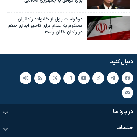
برای توافق با جمهوری اسلامی
درخواست پول از خانواده زندانیان
محکوم به‌ اعدام برای تاخیر اجرای حکم
در زندان لاکان رشت
دنبال کنید
در باره ما
خدمات