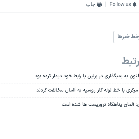
Follow us
چاپ
ط خبرها
تبط
ن به بمبگذاری در برلین با رابط خود دیدار کرده بود
مرکزی با خط لوله گاز روسیه به آلمان مخالفت کردند
 آلمان پناهگاه تروریست ها شده است