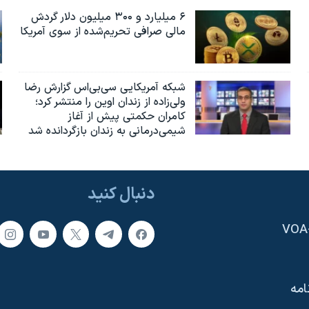
۶ میلیارد و ۳۰۰ میلیون دلار گردش
مالی صرافی تحریم‌شده از سوی آمریکا
شبکه آمریکایی سی‌بی‌‌اس گزارش رضا
ولی‌زاده از زندان اوین را منتشر کرد؛
کامران حکمتی پیش از آغاز
شیمی‌درمانی به زندان بازگردانده شد
دنبال کنید
امه