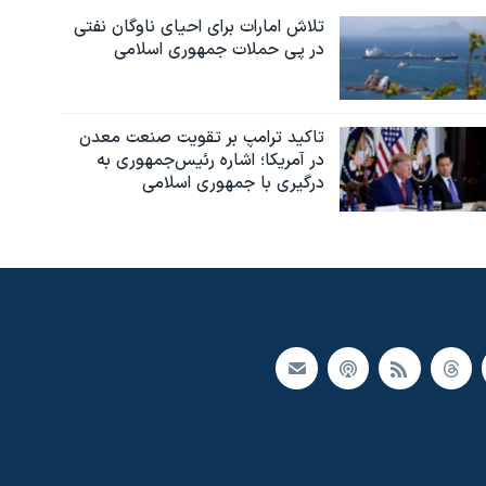
تلاش امارات برای احیای ناوگان نفتی
در پی حملات جمهوری اسلامی
تاکید ترامپ بر تقویت صنعت معدن
در آمریکا؛ اشاره رئیس‌جمهوری به
درگیری با جمهوری اسلامی