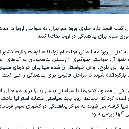
ن گفت قصد دارد جلوی ورود مهاجران به سواحل اروپا در مدیتران
وری سوم برای پناهندگی در اروپا تقاضا کنند.
 به نقل از روزنامه آلمانی «ولت ام زونتاگ» نوشت وزارت کشور
 طبق آن خواستار جلوگیری از رسیدن پناهجویان به آب‌های اروپ
نا به این طرح، او آن خواستار آن شده مهاجران در دریای مدیتران
 بازگردانده شوند تا مراحل قانونی برای پناهندگی را طی کنند.
 یکی از معدود کشورها با سیاستی بسیار پذیرا برای مهاجران ا
اعلام کرد که اتحادیه اروپا باید سیاستی مشابه استرالیا داشته 
دریا گرفته می شوند به مراکز پناهندگی در کشوری سوم فرستاد
 آنها بررسی شود.