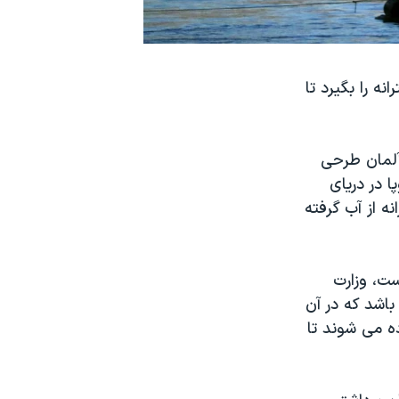
ه را بگیرد تا
 آلمان طرحی
ا در دریای
ه از آب گرفته
ست، وزارت
باشد که در آن
ه می شوند تا