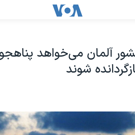
شور آلمان می‌خواهد پناهجوی
ازگردانده شوند