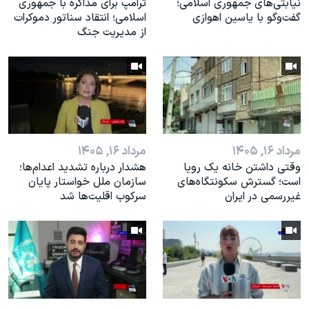
نیابتی‌های جمهوری اسلامی؛
ترامپ برای مذاکره با جمهوری
گفت‌وگو با یاسین اهوازی
اسلامی؛ انتقاد سناتور دموکرات
از مدیریت جنگ
مرداد ۱۶, ۱۴۰۵
مرداد ۱۶, ۱۴۰۵
وقتی داشتن خانه یک رویا
هشدار درباره تشدید اعدام‌ها؛
است؛ گسترش سکونتگاه‌های
سازمان ملل خواستار پایان
غیررسمی در ایران
سرکوب اقلیت‌ها شد