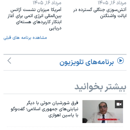
مرداد ۱۶, ۱۴۰۵
مرداد ۱۶, ۱۴۰۵
آتش‌سوزی جنگلی گسترده در
آمریکا میزبان نشست آژانس
ایالت واشنگتن
بین‌المللی انرژی اتمی برای آغاز
ابتکار کاربردهای هسته‌ای
دریایی
مشاهده برنامه های قبلی
برنامه‌های تلویزیون
بیشتر بخوانید
فرق شورشیان حوثی با دیگر
نیابتی‌های جمهوری اسلامی؛ گفت‌وگو
با یاسین اهوازی