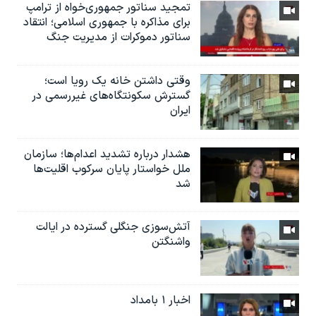
تمجید سناتور جمهوری‌خواه از ترامپ
برای مذاکره با جمهوری اسلامی؛ انتقاد
سناتور دموکرات از مدیریت جنگ
وقتی داشتن خانه یک رویا است؛
گسترش سکونتگاه‌های غیررسمی در
ایران
هشدار درباره تشدید اعدام‌ها؛ سازمان
ملل خواستار پایان سرکوب اقلیت‌ها
شد
آتش‌سوزی جنگلی گسترده در ایالت
واشنگتن
اخبار ۱ بامداد