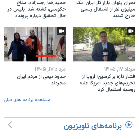
بحران پنهان بازار کار ایران؛ یک
حمیدرضا رجب‌زاده، مداح
میلیون نفر از اشتغال رسمی
حکومتی، کشته شد؛ پلیس در
خارج شدند
حال تحقیق درباره پرونده
مرداد ۱۷, ۱۴۰۵
مرداد ۱۷, ۱۴۰۵
فشار تازه بر کرملین؛ اروپا از
حدود نیمی از مردم ایران
تحریم‌های جدید آمریکا علیه
مجردند
روسیه استقبال کرد
مشاهده برنامه های قبلی
برنامه‌های تلویزیون