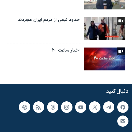
حدود نیمی از مردم ایران مجردند
اخبار ساعت ۲۰
دنبال کنید