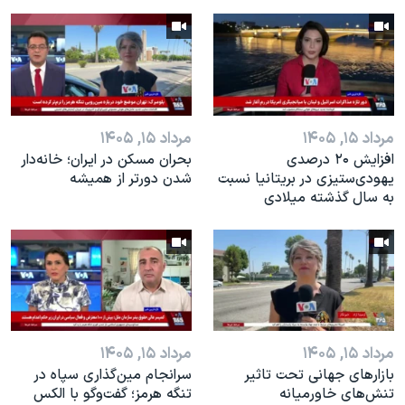
مرداد ۱۵, ۱۴۰۵
مرداد ۱۵, ۱۴۰۵
افزایش ۲۰ درصدی
بحران مسکن در ایران؛ خانه‌دار
یهودی‌ستیزی در بریتانیا نسبت
شدن دورتر از همیشه
به سال گذشته میلادی
مرداد ۱۵, ۱۴۰۵
مرداد ۱۵, ۱۴۰۵
بازارهای جهانی تحت تاثیر
سرانجام مین‌گذاری‌ سپاه در
تنش‌های خاورمیانه
تنگه هرمز؛ گفت‌وگو با الکس