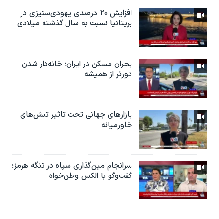
افزایش ۲۰ درصدی یهودی‌ستیزی در
بریتانیا نسبت به سال گذشته میلادی
بحران مسکن در ایران؛ خانه‌دار شدن
دورتر از همیشه
بازارهای جهانی تحت تاثیر تنش‌های
خاورمیانه
سرانجام مین‌گذاری‌ سپاه در تنگه هرمز؛
گفت‌وگو با الکس وطن‌خواه