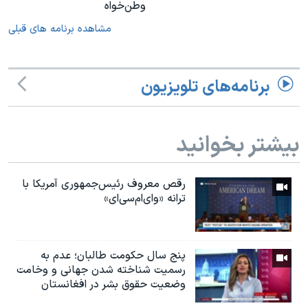
وطن‌خواه
مشاهده برنامه های قبلی
برنامه‌های تلویزیون
بیشتر بخوانید
رقص معروف رئیس‌جمهوری آمریکا با
ترانه «وای‌ام‌سی‌ای»
پنج سال حکومت طالبان؛ عدم به
رسمیت شناخته شدن جهانی و وخامت
وضعیت حقوق بشر در افغانستان