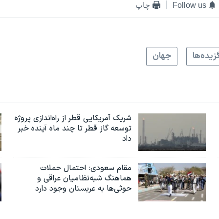
Follow us
چاپ
زيده‌ها
جهان
شریک آمریکایی قطر از راه‌اندازی پروژه
توسعه گاز قطر تا چند ماه آینده خبر
داد
مقام سعودی: احتمال حملات
هماهنگ شبه‌نظامیان عراقی و
حوثی‌ها به عربستان وجود دارد