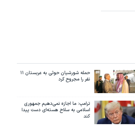
حمله شورشیان حوثی به عربستان ۱۱
نفر را مجروح کرد
ترامپ: ما اجازه نمی‌دهیم جمهوری
اسلامی به سلاح هسته‌ای دست پیدا
کند