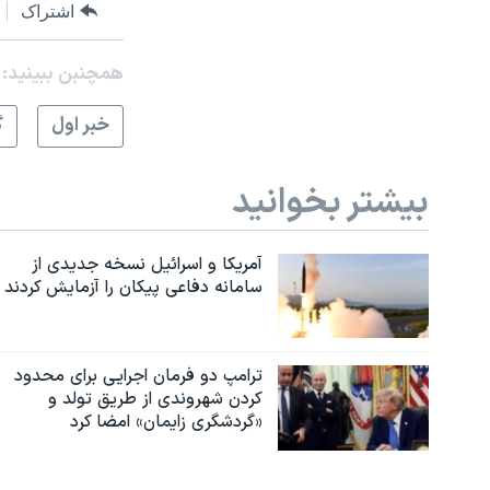
اشتراک
همچنبن ببینید:
خبر اول
گ
بیشتر بخوانید
آمریکا و اسرائیل نسخه جدیدی از
سامانه دفاعی پیکان را آزمایش کردند
ترامپ دو فرمان اجرایی برای محدود
کردن شهروندی از طریق تولد و
«گردشگری زایمان» امضا کرد