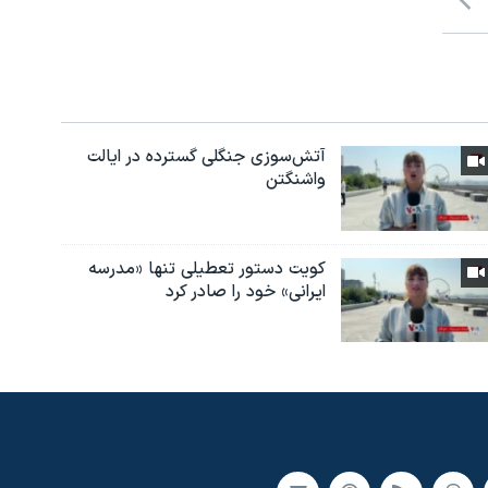
آتش‌سوزی جنگلی گسترده در ایالت
واشنگتن
کویت دستور تعطیلی تنها «مدرسه
ایرانی» خود را صادر کرد