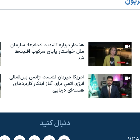
زیون
هشدار درباره تشدید اعدام‌ها؛ سازمان
ملل خواستار پایان سرکوب اقلیت‌ها
شد
آمریکا میزبان نشست آژانس بین‌المللی
انرژی اتمی برای آغاز ابتکار کاربردهای
هسته‌ای دریایی
دنبال کنید