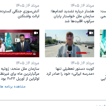
مرداد ۱۶, ۱۴۰۵
مرداد ۱۶, ۱۴۰۵
ست؛
هشدار درباره تشدید اعدام‌ها؛
آتش‌سوزی جنگلی گسترده 
می
سازمان ملل خواستار پایان
ایالت واشنگتن
سرکوب اقلیت‌ها شد
مرداد ۱۶, ۱۴۰۵
مرداد ۱۶, ۱۴۰۵
کویت دستور تعطیلی تنها
سازمان ملل متحد: ژوئیه
«مدرسه ایرانی» خود را صادر کرد
مرگبارترین ماه برای غیرنظ
ایی
اوکراین از آوریل ۲۰۲۲ بود
مشاهده برنامه ها