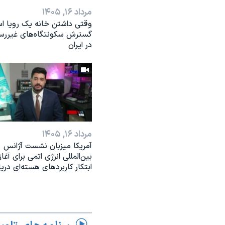
مرداد ۱۶, ۱۴۰۵
وقتی داشتن خانه یک رویا ا
گسترش سکونتگاه‌های غیررس
در ایران
مرداد ۱۶, ۱۴۰۵
آمریکا میزبان نشست آژانس
بین‌المللی انرژی اتمی برای آغاز
ابتکار کاربردهای هسته‌ای دری