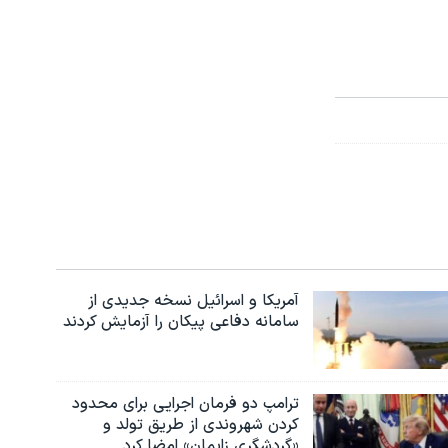
آمریکا و اسرائیل نسخه جدیدی از
سامانه دفاعی پیکان را آزمایش کردند
ترامپ دو فرمان اجرایی برای محدود
کردن شهروندی از طریق تولد و
«گردشگری زایمان» امضا کرد