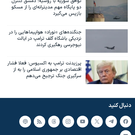
توافق سوریه با روسیه؛ دمشق کنترل
دو پایگاه مهم مدیترانه‌ای را از مسکو
بازپس می‌گیرد
جنگنده‌های «نوراد» هواپیماهایی را در
نزدیکی باشگاه گلف ترامپ در ایالت
نیوجرسی رهگیری کردند
پرزیدنت ترامپ به اکسیوس: فعلا فشار
اقتصادی بر جمهوری اسلامی را به از
سرگیری جنگ ترجیح می‌دهم
دنبال کنید