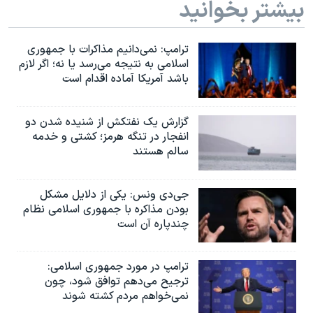
بیشتر بخوانید
ترامپ: نمی‌دانیم مذاکرات با جمهوری
اسلامی به نتیجه می‌رسد یا نه؛ اگر لازم
باشد آمریکا آماده اقدام است
گزارش یک نفتکش از شنیده شدن دو
انفجار در تنگه هرمز؛ کشتی و خدمه
سالم هستند
جی‌دی ونس: یکی از دلایل مشکل
بودن مذاکره با جمهوری اسلامی نظام
چندپاره آن است
ترامپ در مورد جمهوری اسلامی:
ترجیح می‌دهم توافق شود، چون
نمی‌خواهم مردم کشته شوند