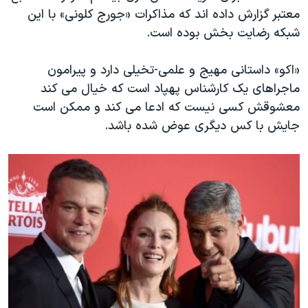
معتبر گزارش داده اند که مذاکرات «جورج کلونی» با این
شبکه رضایت بخش بوده است.
«اکو» داستانی مهیج و علمی-تخیلی دارد و پیرامون
ماجراهای یک کارشناس پهپاد است که خیال می کند
معشوقش کسی نیست که ادعا می کند و ممکن است
جایش با کس دیگری عوض شده باشد.