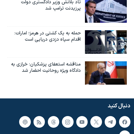
تاد بلانش وزیر دادگستری دولت
پرزیدنت ترامپ شد
حمله به یک کشتی در هرمز؛ امارات:
اقدام سپاه دزدی دریایی است
مناقشه استعفای پزشکیان: خرازی به
دادگاه ویژه روحانیت احضار شد
دنبال کنید