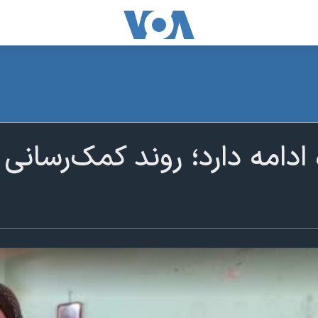
ادامه دارد؛ روند کمک‌رسانی