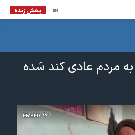
پخش زنده
 به مردم عادی کند شده
EMBED