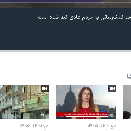
روند کمک‌رسانی به مردم عادی کند شده است
ی
مرداد ۱۶, ۱۴۰۵
مرداد ۱۶, ۱۴۰۵