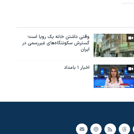
وقتی داشتن خانه یک رویا است؛
گسترش سکونتگاه‌های غیررسمی در
ایران
اخبار ۱ بامداد