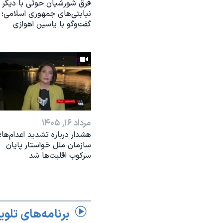
فرق شورشیان حوثی با دیگر
نیابتی‌های جمهوری اسلامی؛
گفت‌وگو با یاسین اهوازی
مرداد ۱۶, ۱۴۰۵
هشدار درباره تشدید اعدام‌ها؛
سازمان ملل خواستار پایان
سرکوب اقلیت‌ها شد
برنامه‌های تلوی