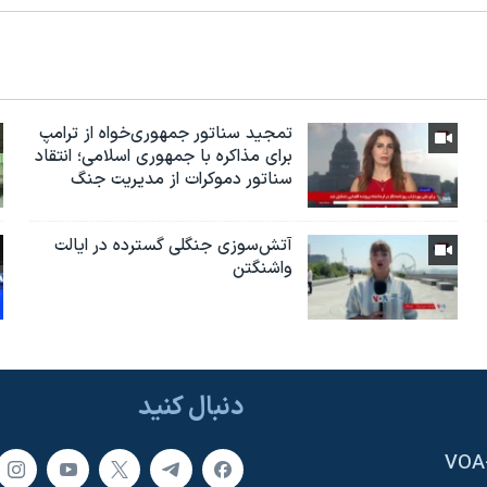
تمجید سناتور جمهوری‌خواه از ترامپ
برای مذاکره با جمهوری اسلامی؛ انتقاد
سناتور دموکرات از مدیریت جنگ
آتش‌سوزی جنگلی گسترده در ایالت
واشنگتن
دنبال کنید