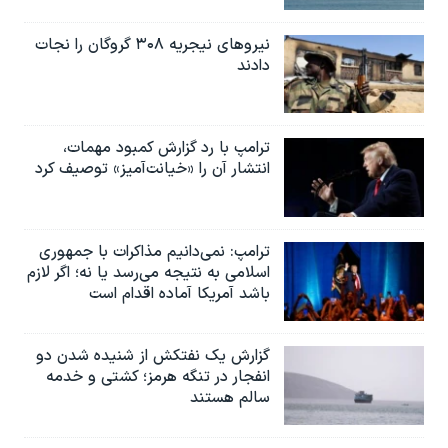
نیروهای نیجریه‌ ۳۰۸ گروگان را نجات
دادند
ترامپ با رد گزارش کمبود مهمات،
انتشار آن را «خیانت‌آمیز» توصیف کرد
ترامپ: نمی‌دانیم مذاکرات با جمهوری
اسلامی به نتیجه می‌رسد یا نه؛ اگر لازم
باشد آمریکا آماده اقدام است
گزارش یک نفتکش از شنیده شدن دو
انفجار در تنگه هرمز؛ کشتی و خدمه
سالم هستند