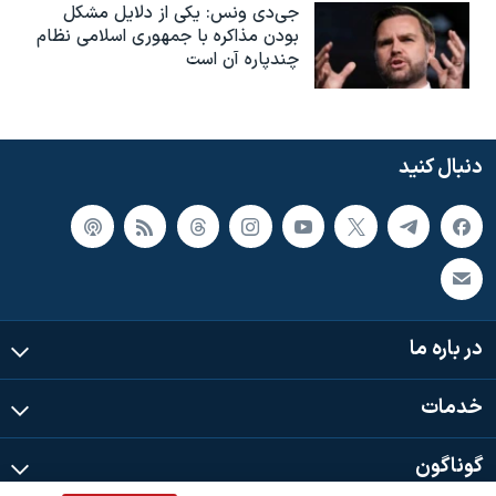
جی‌دی ونس: یکی از دلایل مشکل
بودن مذاکره با جمهوری اسلامی نظام
چندپاره آن است
دنبال کنید
در باره ما
خدمات
گوناگون