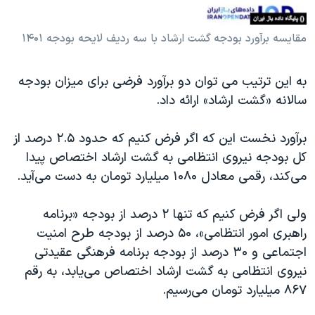
مقایسه برآورد بودجه گشت ارشاد با سه ردیف لایحه بودجه ۱۴۰۱
به این ترتیب می توان دو برآورد فرضی برای میزان بودجه
سالانه «گشت ارشاد» ارائه داد.
برآورد نخست این که اگر فرض کنیم که حدود ۲.۵ درصد از
کل بودجه نیروی انتظامی به گشت ارشاد اختصاص پیدا
می‌کند، رقمی معادل ۱۰۸۰ میلیارد تومان به دست می‌آید.
ولی اگر فرض کنیم که تنها ۲ درصد از بودجه «برنامه
راهبری امور انتظامی»، ۵۰ درصد از بودجه طرح امنیت
اجتماعی و ۳۰ درصد از بودجه برنامه فرهنگی عقیدتی
نیروی انتظامی به گشت ارشاد اختصاص می‌یابد، به رقم
۸۶۷ میلیارد تومان می‌رسیم.