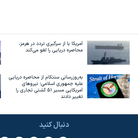
آمریکا با از سرگیری تردد در هرمز،
محاصره دریایی را لغو می‌کند
به‌روزرسانی سنتکام از محاصره دریایی
علیه جمهوری اسلامی؛ نیروهای
آمریکایی مسیر ۵۱ کشتی تجاری را
تغییر دادند
دنبال کنید