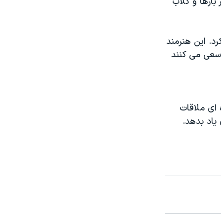
بارها و کلاب
د. این هنرمند
 سعی می کنند
 ای ملاقات
یاد بدهد.