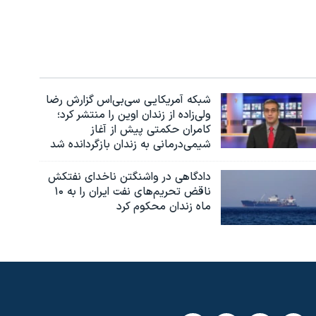
شبکه آمریکایی سی‌بی‌‌اس گزارش رضا
ولی‌زاده از زندان اوین را منتشر کرد؛
کامران حکمتی پیش از آغاز
شیمی‌درمانی به زندان بازگردانده شد
دادگاهی در واشنگتن ناخدای نفتکش
ناقض تحریم‌های نفت ایران را به ۱۰
ماه زندان محکوم کرد