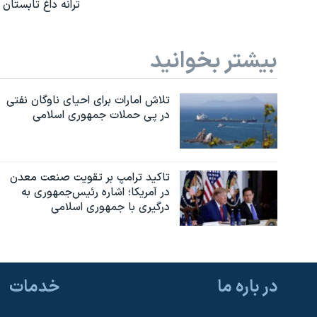
ترانه داغ تابستان
بیشتر بخوانید
تلاش امارات برای احیای ناوگان نفتی
در پی حملات جمهوری اسلامی
تاکید ترامپ بر تقویت صنعت معدن
در آمریکا؛ اشاره رئیس‌جمهوری به
درگیری با جمهوری اسلامی
در باره ما
خدمات