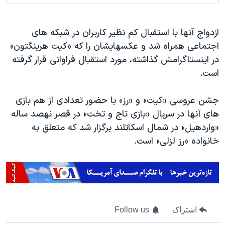
ازدواج آنها با استقبال کم نظیر کاربران در شبکه های
اجتماعی همراه شد و عکسهایشان را که «کیت هرینگتون»
در اینستاگرامش گذاشته، مورد استقبال فراوانی قرار گرفته
است.
جشن عروسی «کیت» و «رز» با حضور تعدادی از هم بازی
های آنها در سریال «بازی تاج و تخت» در قصر نهصد ساله
«واردهیل» در شمال اسکاتلند برگزار شد که متعلق به
خانواده «رز لزلی» است.
اشتراک
Follow us