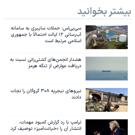
بیشتر بخوانید
سی‌بی‌اس: حملات سایبری به سامانه
آب‌رسانی ۱۲ ایالت احتمالاً با جمهوری
اسلامی مرتبط است
هشدار انجمن‌های کشتی‌رانی نسبت به
دریافت عوارض از تنگه هرمز
نیروهای نیجریه‌ ۳۰۸ گروگان را نجات
دادند
ترامپ با رد گزارش کمبود مهمات،
انتشار آن را «خیانت‌آمیز» توصیف کرد