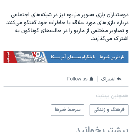
دوستداران بازی «سوپر ماریو» نیز در شبکه‌های اجتماعی
درباره بازی‌های مورد علاقه یا خاطرات خود گفتگو می‌کنند
و تصاویر مختلفی از ماریو را در حالت‌های گوناگون به
اشتراک می‌‎گذارند.
اشتراک
Follow us
همچنبن ببینید:
فرهنگ و زندگی
سرخط خبرها
بیشتر بخوانید