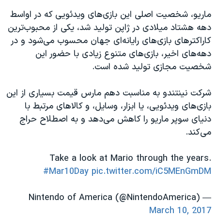
ماریو، شخصیت اصلی این بازی‌های ویدئویی که در اواسط
دهه هشتاد میلادی در ژاپن تولید شد، یکی از محبوب‌ترین
کاراکترهای بازی‌های رایانه‌ای جهان محسوب می‌شود و در
دهه‌های اخیر، بازی‌های متنوع زیادی با حضور این
شخصیت مجازی تولید شده است.
شرکت نینتندو به مناسبت دهم مارس قیمت بسیاری از این
بازی‌های ویدئویی، یا ابزار، وسایل، و کالاهای مرتبط با
دنیای سوپر ماریو را کاهش می‌دهد و به اصطلاح حراج
می‌کند.
Take a look at Mario through the years.
#Mar10Day
pic.twitter.com/iC5MEnGmDM
— Nintendo of America (@NintendoAmerica)
March 10, 2017