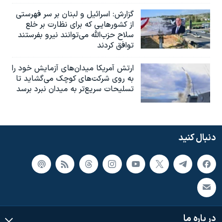
گزارش‌: اسرائيل و لبنان بر سر فهرستی
از کشورهایی که برای نظارت بر خلع
سلاح حزب‌الله می‌توانند نیرو بفرستند
توافق کردند
ارتش آمریکا میدان‌های آزمایش خود را
به روی شرکت‌های کوچک می‌گشاید تا
تسلیحات سریع‌تر به میدان نبرد برسد
دنبال کنید
در باره ما