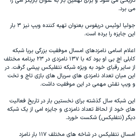
تاریخی می شود و برای نهمین بار به عنوان بازیگر امی را
می برد.
جولیا لوئیس دریفوس بعنوان تهیه کننده ویپ نیز ۳ بار
این جایزه را برده است.
اعلام اسامی نامزدهای امسال موفقیت بزرگی بریا شبکه
کابلی اچ بی او بود که با ۱۳۷ نامزدی در ۲۳ برنامه مختلف
از سایر رقبای خود به ویژه شبکه نتفلیکس پیشی گرفت. در
این میان تعداد نامزدی های سریال های بازی تاج و تخت
و ویپ نقش مهمی در این موفقیت داشت.
این شبکه سال گذشته برای نخستین بار در تاریخ فعالیت
های خود از لحاظ تعداد نامزدی و جایزه امی از یک شبکه
دیگر (نتفلیکس) شکست خورد.
امسال نتفلیکس در شاخه های مختلف ۱۱۷ بار نامزد