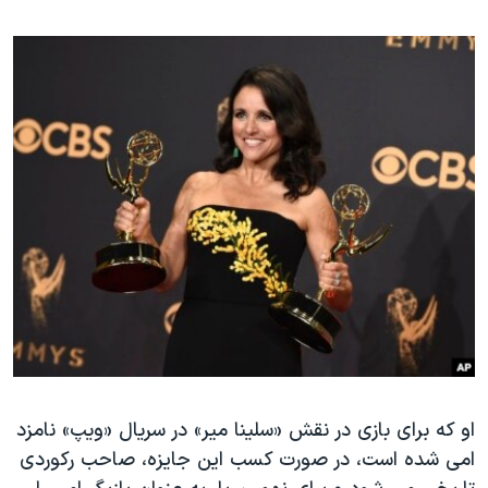
او که برای بازی در نقش «سلینا میر» در سریال «ویپ» نامزد
امی شده است، در صورت کسب این جایزه، صاحب رکوردی