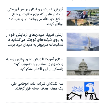
گزارش‌: اسرائيل و لبنان بر سر فهرستی
از کشورهایی که برای نظارت بر خلع
سلاح حزب‌الله می‌توانند نیرو بفرستند
توافق کردند
ارتش آمریکا میدان‌های آزمایش خود را
به روی شرکت‌های کوچک می‌گشاید تا
تسلیحات سریع‌تر به میدان نبرد برسد
سنای آمریکا افزایش تحریم‌های روسیه
و جمهوری اسلامی را تصویب کرد؛
زلنسکی از این اقدام تشکر کرد
سه نفتکش شرکت نفت ابوظبی طی
یک هفته هدف حمله قرار گرفتند