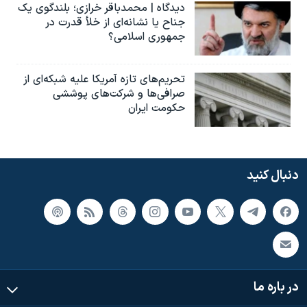
دیدگاه | محمدباقر خرازی؛ بلندگوی یک
جناح یا نشانه‌ای از خلأ قدرت در
جمهوری اسلامی؟
تحریم‌های تازه آمریکا علیه شبکه‌ای از
صرافی‌ها و شرکت‌های پوششی
حکومت ایران
دنبال کنید
در باره ما