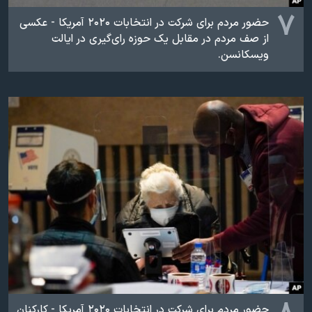
۷
حضور مردم برای شرکت در انتخابات ۲۰۲۰ آمریکا - عکسی
از صف مردم در مقابل یک حوزه رای‌گیری در ایالت
ویسکانسن.
حضور مردم برای شرکت در انتخابات ۲۰۲۰ آمریکا - کارکنان