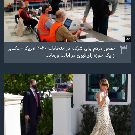
۳
حضور مردم برای شرکت در انتخابات ۲۰۲۰ آمریکا - عکسی
از یک حوزه رای‌گیری در ایالت ورمانت.