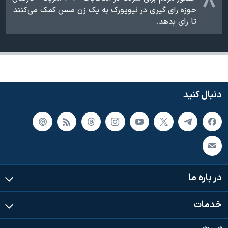
۸
حوزه رای گیری در نیویورک به یک زن مسن کمک می‌کنند
تا رای بدهد.
دنبال کنید
در باره ما
خدمات