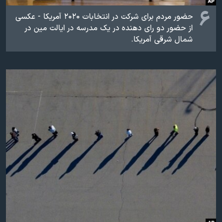
۶
حضور مردم برای شرکت در انتخابات ۲۰۲۰ آمریکا - عکسی
از حضور دو رای دهنده در یک مدرسه در ایالت مین در
شمال شرقی آمریکا.