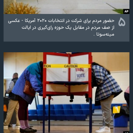
۵
حضور مردم برای شرکت در انتخابات ۲۰۲۰ آمریکا - عکسی
از صف مردم در مقابل یک حوزه رای‌گیری در ایالت
مینه‌سوتا .