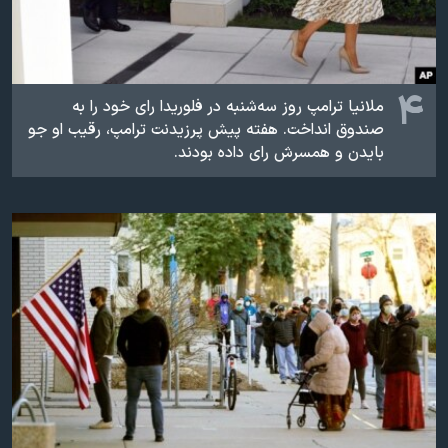
۴
ملانیا ترامپ روز سه‌شنبه در فلوریدا رای خود را به
صندوق انداخت. هفته‌ پیش پرزیدنت ترامپ، رقیب او جو
بایدن و همسرش رای داده بودند.