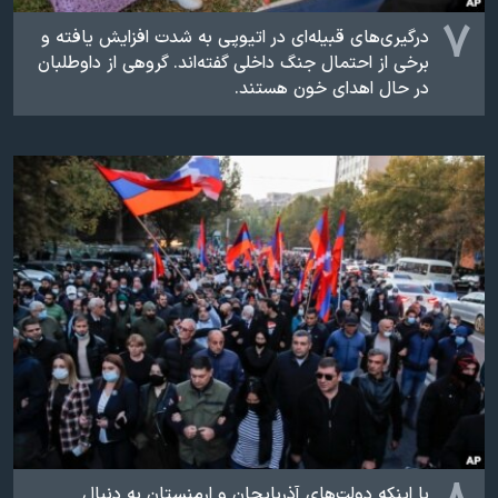
۷
درگیری‌های قبیله‌ای در اتیوپی به شدت افزایش یافته و
برخی از احتمال جنگ داخلی گفته‌اند. گروهی از داوطلبان
در حال اهدای خون هستند.
با اینکه دولت‌های آذربایجان و ارمنستان به دنبال