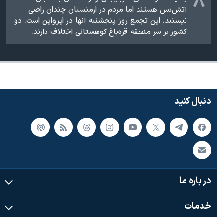
۸
آتش‌بس هستند اما مردم در ارمنستان چندان راضی
نیستند. این تجمع روز پنجشنبه آنها در ایرواین است. دو
کشور بر سر منطقه قره‌باغ کوهستانی اختلاف دارند.
دنبال کنید
در باره ما
خدمات