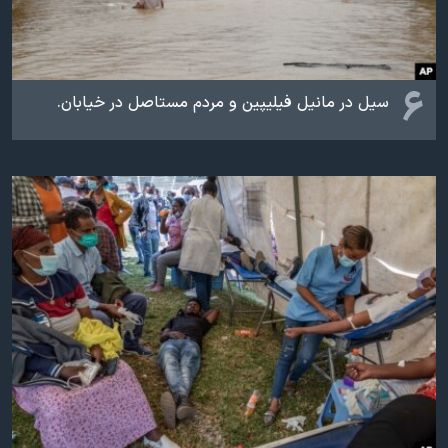
۶
سیل در مانیل فیلیپین و مردم مستاصل در خیابان‌.