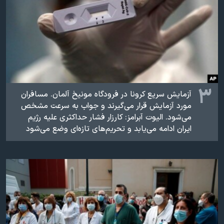
۳
آزمایش سریع کرونا در فرودگاه مونیخ آلمان. مسافران
مورد آزمایش قرار می‌گیرند و جواب به سرعت مشخص
می‌شود. الیوت آبرامز: کارزار فشار حداکثری علیه رژیم
ایران ادامه می‌یابد و تحریم‌های تازه‌ای وضع می‌شود