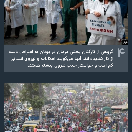
۴
گروهی از کارکنان بخش درمان در یونان به اعتراض دست
از کار کشیده اند. آنها می‌گویند امکانات و نیروی انسانی
کم است و خواستار جذب نیروی بیشتر هستند.