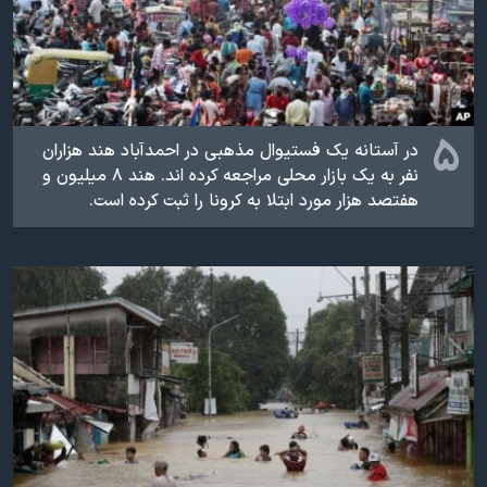
۵
در آستانه یک فستیوال مذهبی در احمدآباد هند هزاران
نفر به یک بازار محلی مراجعه کرده اند. هند ۸ میلیون و
هفتصد هزار مورد ابتلا به کرونا را ثبت کرده است.