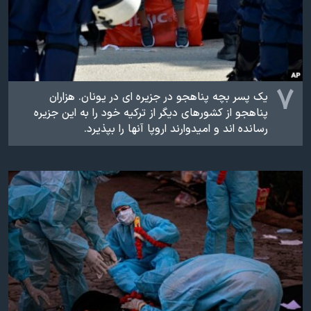
۷
یک پسر بچه پناهجو در جزیره ای در یونان. هزاران
پناهجو از کشورهای دیگر از ترکیه خود را به این جزیره
رسانده اند و امیدوارند اروپا آنها را بپذیرد.