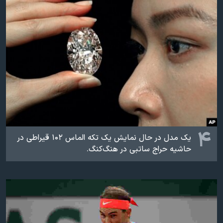
۴
یک مدل در حال نمایش یک تکه الماس ۱۰۲ قیراطی در
حاشیه حراج ساتبی در هنگ‌کنگ.