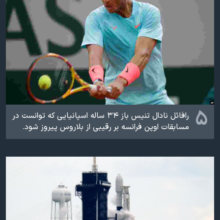
۵
رافائل نادال تنیس باز ۳۴ ساله اسپانیایی که توانست در
مسابقات اوپن فرانسه بر رقیبی از بلاروس پیروز شود.