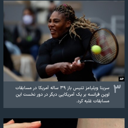
۳
سرینا ویلیامز تنیس باز ۳۹ ساله آمریکا در مسابقات
اوپن فرانسه بر یک آمریکایی دیگر در دور نخست این
مسابقات غلبه کرد.