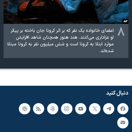
۸
اعضای خانواده یک نفر که بر اثر کرونا جان باخته بر پیکر
او عزاداری می‌کنند. هند هنوز همچنان شاهد افزایش
موارد ابتلا به کرونا است و شش میلیون نفر به کرونا مبتلا
شده‌اند.
دنبال کنید