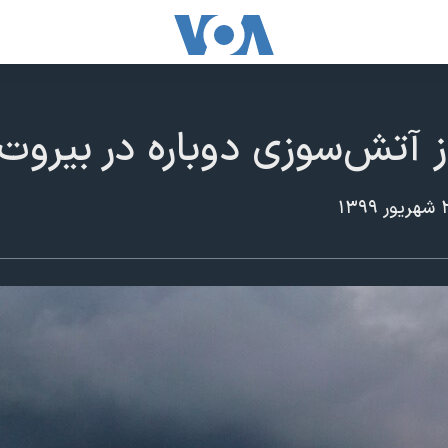
 آتش‌سوزی دوباره در بیروت ت