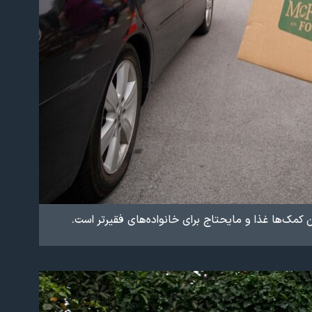
کمک‌ها غذا و مایحتاج برای خانواده‌های فقیرتر است.