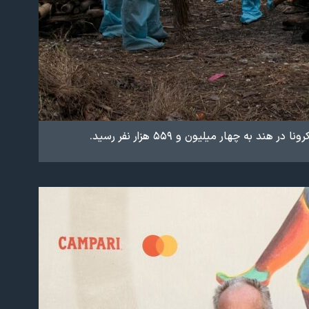
ه چهار میلیون و ۵۵۹ هزار نفر رسید.