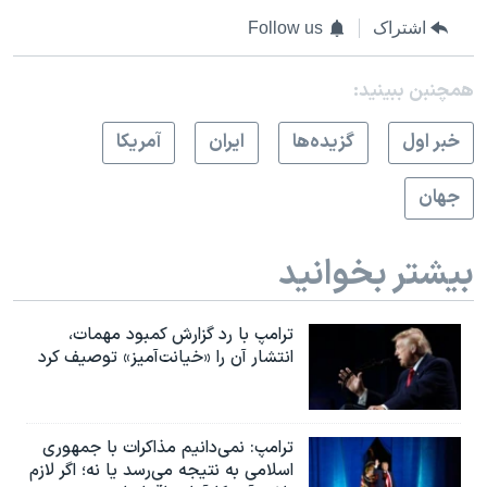
اشتراک
Follow us
همچنبن ببینید:
خبر اول
گزيده‌ها
ايران
آمريکا
جهان
بیشتر بخوانید
ترامپ با رد گزارش کمبود مهمات،
انتشار آن را «خیانت‌آمیز» توصیف کرد
ترامپ: نمی‌دانیم مذاکرات با جمهوری
اسلامی به نتیجه می‌رسد یا نه؛ اگر لازم