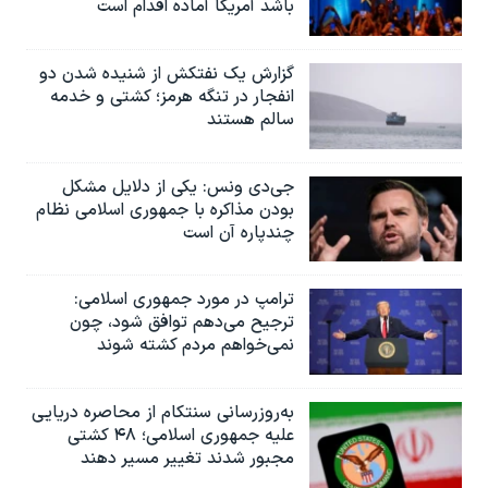
باشد آمریکا آماده اقدام است
گزارش یک نفتکش از شنیده شدن دو
انفجار در تنگه هرمز؛ کشتی و خدمه
سالم هستند
جی‌دی ونس: یکی از دلایل مشکل
بودن مذاکره با جمهوری اسلامی نظام
چندپاره آن است
ترامپ در مورد جمهوری اسلامی:
ترجیح می‌دهم توافق شود، چون
نمی‌خواهم مردم کشته شوند
به‌روزرسانی سنتکام از محاصره دریایی
علیه جمهوری اسلامی؛ ۴۸ کشتی
مجبور شدند تغییر مسیر دهند