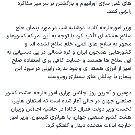
های غنی سازی اورانیوم و بازگشتن بر سر میز مذاکره
رایزنی کنند.
وزیر امورخارجه کانادا دوشنبه شب در مورد پیمان خلع
سلاح هسته ای تأکید کرد با توجه به این امر که کشورهای
مجهز به سلاح های اتمی، خلع سلاح نشده اند و
کشورهایی همچون ایران و کره شمالی در پی دستیابی به
این سلاح ها هستند و حمایت کافی برای استفاده صلح
آمیز از انرژی هسته ای وجود ندارد، رایزنی در مورد این
پیمان با چالش های بسیاری روبروست.
دومین و آخرین روز اجلاس وزاری امور خارجه هشت کشور
صنعتی جهان در حالی آغاز شده است که استفان هارپر،
نخست وزیر دولت فدرال کانادا در حاشیه اجلاس وزیران
هشت کشور صنعتی جهان، با هیلاری کلینتون، وزیر امور
خارجه ایالات متحده دیدار و گفتگو کرد.