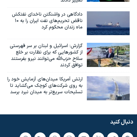
تغییر دادند
دادگاهی در واشنگتن ناخدای نفتکش
ناقض تحریم‌های نفت ایران را به ۱۰
ماه زندان محکوم کرد
گزارش‌: اسرائيل و لبنان بر سر فهرستی
از کشورهایی که برای نظارت بر خلع
سلاح حزب‌الله می‌توانند نیرو بفرستند
توافق کردند
ارتش آمریکا میدان‌های آزمایش خود را
به روی شرکت‌های کوچک می‌گشاید تا
تسلیحات سریع‌تر به میدان نبرد برسد
دنبال کنید