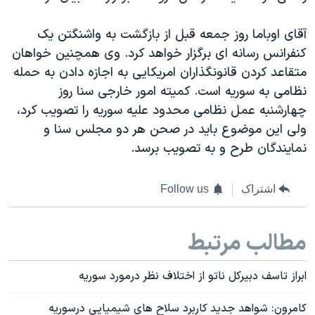
آقای اوباما روز جمعه قبل از بازگشت به واشنگتن یک
کنفرانس رسانه ای برگزار خواهد کرد. وی همچنین خواهان
متقاعد کردن قانونگذاران امریکایی به اجازه دادن به حمله
نظامی به سوریه است. کمیته امور خارجی سنا روز
چهارشنبه عمل نظامی محدود علیه سوریه را تصویب کرد،
ولی این موضوع باید در صحن هر دو مجلس سنا و
نمایندگان طرح و به تصویب برسد.
اشتراک
Follow us
مطالب مرتبط
ابراز تاسف دبیرکل ناتو از اختلاف نظر درمورد سوریه
کامرون: شواهد جدید کاربرد سلاح های شیمیایی درسوریه