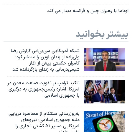
اوباما با رهبران چين و فرانسه ديدار می کند
بیشتر بخوانید
شبکه آمریکایی سی‌بی‌‌اس گزارش رضا
ولی‌زاده از زندان اوین را منتشر کرد؛
کامران حکمتی پیش از آغاز
شیمی‌درمانی به زندان بازگردانده شد
تاکید ترامپ بر تقویت صنعت معدن در
آمریکا؛ اشاره رئیس‌جمهوری به درگیری
با جمهوری اسلامی
به‌روزرسانی سنتکام از محاصره دریایی
علیه جمهوری اسلامی؛ نیروهای
آمریکایی مسیر ۵۱ کشتی تجاری را