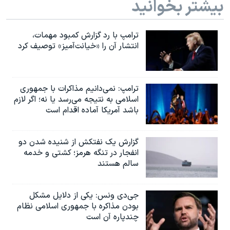
بیشتر بخوانید
ترامپ با رد گزارش کمبود مهمات،
انتشار آن را «خیانت‌آمیز» توصیف کرد
ترامپ: نمی‌دانیم مذاکرات با جمهوری
اسلامی به نتیجه می‌رسد یا نه؛ اگر لازم
باشد آمریکا آماده اقدام است
گزارش یک نفتکش از شنیده شدن دو
انفجار در تنگه هرمز؛ کشتی و خدمه
سالم هستند
جی‌دی ونس: یکی از دلایل مشکل
بودن مذاکره با جمهوری اسلامی نظام
چندپاره آن است