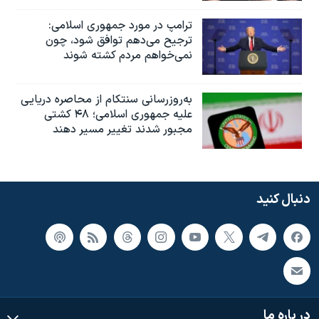
ترامپ در مورد جمهوری اسلامی:
ترجیح می‌دهم توافق شود، چون
نمی‌خواهم مردم کشته شوند
به‌روزرسانی سنتکام از محاصره دریایی
علیه جمهوری اسلامی؛ ۴۸ کشتی
مجبور شدند تغییر مسیر دهند
دنبال کنید
در باره ما