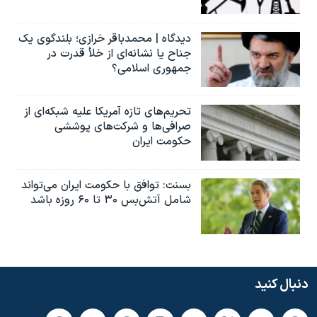
دیدگاه | محمدباقر خرازی؛ بلندگوی یک
جناح یا نشانه‌ای از خلأ قدرت در
جمهوری اسلامی؟
تحریم‌های تازه آمریکا علیه شبکه‌ای از
صرافی‌ها و شرکت‌های پوششی
حکومت ایران
بسنت: توافق با حکومت ایران می‌تواند
شامل آتش‌بس ۳۰ تا ۶۰ روزه باشد
دنبال کنید