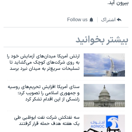
بیرون آید.
اشتراک
Follow us
بیشتر بخوانید
ارتش آمریکا میدان‌های آزمایش خود را
به روی شرکت‌های کوچک می‌گشاید تا
تسلیحات سریع‌تر به میدان نبرد برسد
سنای آمریکا افزایش تحریم‌های روسیه
و جمهوری اسلامی را تصویب کرد؛
زلنسکی از این اقدام تشکر کرد
سه نفتکش شرکت نفت ابوظبی طی
یک هفته هدف حمله قرار گرفتند