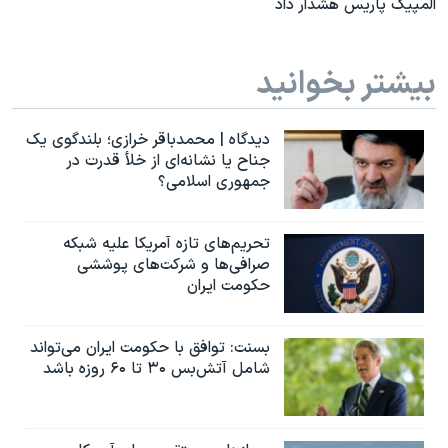
المپیک پاریس هشدار داد
بیشتر بخوانید
دیدگاه | محمدباقر خرازی؛ بلندگوی یک
جناح یا نشانه‌ای از خلأ قدرت در
جمهوری اسلامی؟
تحریم‌های تازه آمریکا علیه شبکه
صرافی‌ها و شرکت‌های پوششی
حکومت ایران
بسنت: توافق با حکومت ایران می‌تواند
شامل آتش‌بس ۳۰ تا ۶۰ روزه باشد