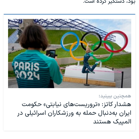
بود، دستگیر کرده است.
همچنین ببینید:
هشدار کاتز: «تروریست‌های نیابتی» حکومت
ایران به‌دنبال حمله به ورزشکاران اسرائیلی در
المپیک هستند