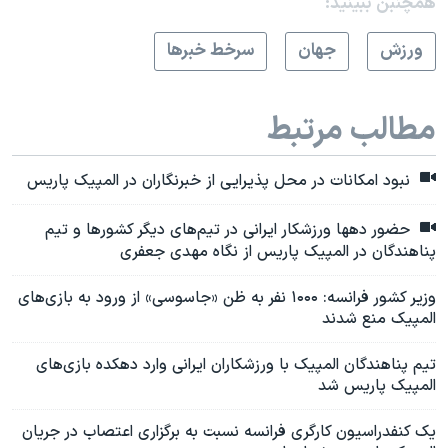
همچنبن ببینید:
ورزش
جهان
سرخط خبرها
مطالب مرتبط
نبود امکانات در محل پذیرایی از خبرنگاران در المپیک پاریس
حضور دهها ورزشکار ایرانی در تیم‌های دیگر کشورها و تیم
پناهندگان در المپیک پاریس از نگاه مهدی جعفری
وزیر کشور فرانسه: ۱۰۰۰ نفر به ظن «جاسوسی» از ورود به بازی‌های
المپیک منع شدند
تیم پناهندگان المپیک با ورزشکاران ایرانی وارد دهکده بازی‌های
المپیک پاریس شد
یک کنفدراسیون کارگری فرانسه نسبت به برگزاری اعتصاب در جریان