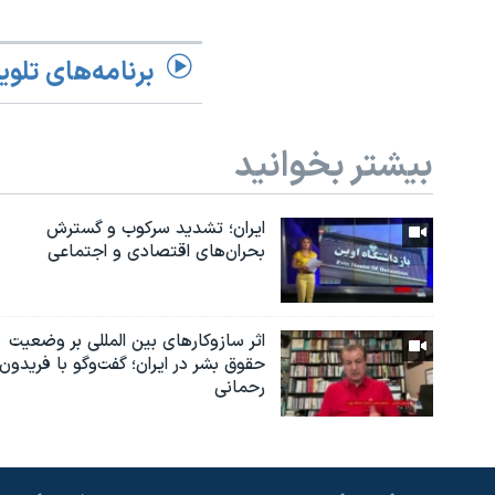
برنامه‌های تلوی
بیشتر بخوانید
ایران؛ تشدید سرکوب و گسترش
بحران‌های اقتصادی و اجتماعی
اثر ساز‌و‌کارهای بین المللی بر وضعیت
حقوق بشر در ایران؛ گفت‌وگو با فریدون
رحمانی