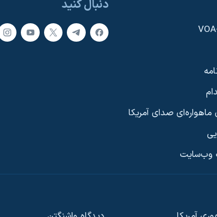
دنبال کنید
امه
ام
ماهواره‌ای صدای آمریکا
یی
وب‌سایت
ری آمریکا
دیدگاه‌ واشنگتن