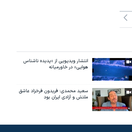
انتشار ویدیویی از «پدیده‌ ناشناس
هوایی» در خاورمیانه
سعید محمدی: فریدون فرخزاد عاشق
ملتش و آزادی ایران بود