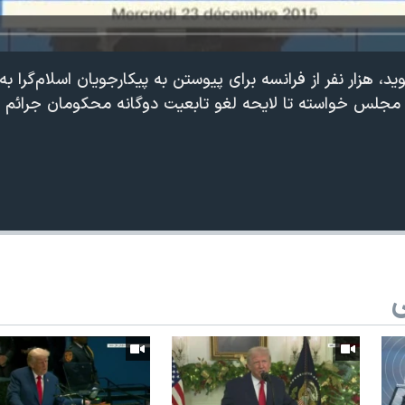
، هزار نفر از فرانسه برای پیوستن به پیکارجویان اسلام‌گرا به
ز مجلس خواسته تا لایحه لغو تابعیت دوگانه محکومان جرائم ت
ی