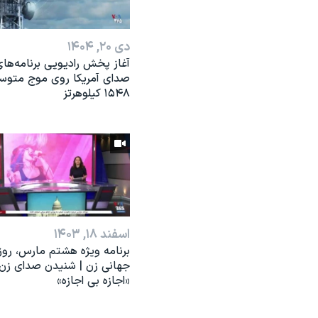
دی ۲۰, ۱۴۰۴
آغاز پخش رادیویی برنامه‌ها
صدای آمریکا روی موج متوس
۱۵۴۸ کیلوهرتز
اسفند ۱۸, ۱۴۰۳
برنامه ویژه هشتم مارس، روز
جهانی زن | شنیدن صدای زن؛
«اجازه بی اجازه»