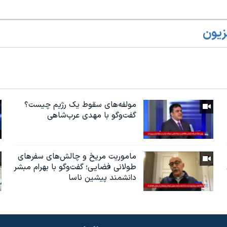
زیون
مولفه‌های سقوط یک رژیم چیست؟
گفت‌وگو با مهدی عرب‌شاهی
ماموریت مریخ و چالش‌های سفرهای
طولانی فضایی؛ گفت‌وگو با بهرام مبشر
دانشمند پیشین ناسا