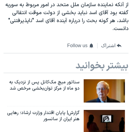
از آنکه نماینده سازمان ملل متحد در امور مربوط به سوریه
گفته بود آقای اسد نباید بخشی از دولت موقت انتقالی
باشد، هر گونه بحث را درباره آینده آقای اسد "ناپذیرفتنی"
دانست.
اشتراک
Follow us
بیشتر بخوانید
سناتور میچ مک‌کانل پس از نزدیک به
دو ماه از مرکز توان‌بخشی مرخص شد
گزارش| پایان اقتدار وزارت ارشاد؛ رهایی
هنر ایران از سانسور