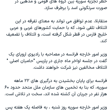
خطر تجزیه سوریه بین گروه های قومی و مذهبی در
صورت سرنگونی اسد را برطرف سازد.
متقابلا، عدم توافق می تواند به معنای تفرقه در این
ائتلاف تلقی شود، که با حمایت کشورهای غربی و عربی
خلیج فارس در قطر شکل گرفته است، و ائتلاف را تضعیف
کند.
وزیر امور خارجه فرانسه در مصاحبه با رادیوی اروپای یک
گفت در جلسه اواخر ماه جاری در پاریس "حامیان اصلی "
ائتلاف مخالفین نیز شرکت خواهند داشت.
فرانسه برای پایان بخشیدن به درگیری های ۲۲ ماهه
سوریه، که بنا به تخمین های سازمان ملل متحد حدود ۶۰
هزار نفر در جریان آن کشته شده اند، سخت در تلاش است.
وزیر امور خارجه سوریه روز شنبه ، به فاصله یک هفته پس