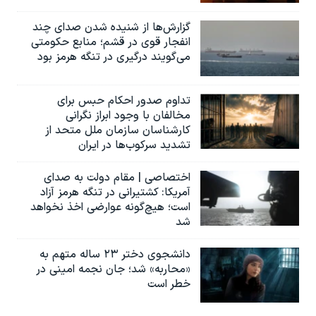
گزارش‌ها از شنیده شدن صدای چند
انفجار قوی در قشم؛ منابع حکومتی
می‌گویند درگیری در تنگه هرمز بود
تداوم صدور احکام حبس برای
مخالفان با وجود ابراز نگرانی
کارشناسان سازمان ملل متحد از
تشدید سرکوب‌ها در ایران
اختصاصی | مقام دولت به صدای
آمریکا: کشتیرانی در تنگه هرمز آزاد
است؛ هیچ‌گونه عوارضی اخذ نخواهد
شد
دانشجوی دختر ۲۳ ساله متهم به
«محاربه» شد؛ جان نجمه امینی در
خطر است